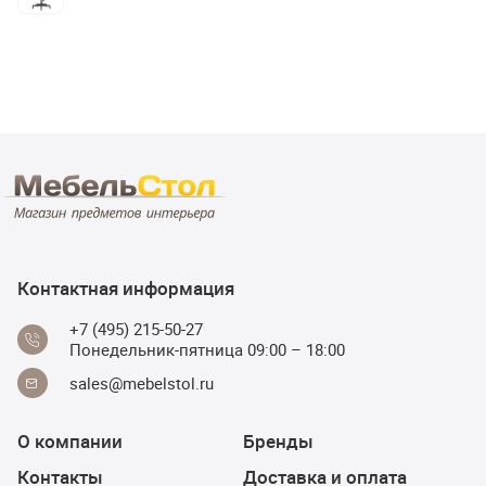
Контактная информация
+7 (495) 215-50-27
Понедельник-пятница 09:00 – 18:00
sales@mebelstol.ru
О компании
Бренды
Контакты
Доставка и оплата