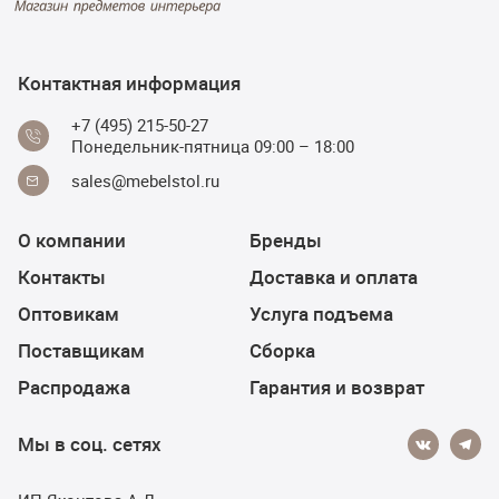
Контактная информация
+7 (495) 215-50-27
Понедельник-пятница 09:00 – 18:00
sales@mebelstol.ru
О компании
Бренды
Контакты
Доставка и оплата
Оптовикам
Услуга подъема
Поставщикам
Сборка
Распродажа
Гарантия и возврат
Мы в соц. сетях