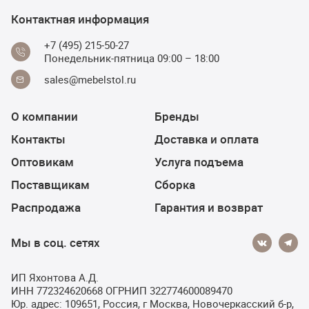
Контактная информация
+7 (495) 215-50-27
Понедельник-пятница 09:00 – 18:00
sales@mebelstol.ru
О компании
Бренды
Контакты
Доставка и оплата
Оптовикам
Услуга подъема
Поставщикам
Сборка
Распродажа
Гарантия и возврат
Мы в соц. сетях
ИП Яхонтова А.Д.
ИНН 772324620668 ОГРНИП 322774600089470
Юр. адрес: 109651, Россия, г Москва, Новочеркасский б-р,