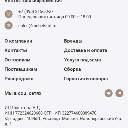
Контактная информация
+7 (495) 215-50-27
Понедельник-пятница 09:00 – 18:00
sales@mebelstol.ru
О компании
Бренды
Контакты
Доставка и оплата
Оптовикам
Услуга подъема
Поставщикам
Сборка
Распродажа
Гарантия и возврат
Мы в соц. сетях
ИП Яхонтова А.Д.
ИНН 772324620668 ОГРНИП 322774600089470
Юр. адрес: 109651, Россия, г Москва, Новочеркасский б-р,
д. 1