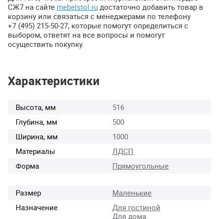
СЖ7 на сайте
mebelstol.ru
достаточно добавить товар в
корзину или связаться с менеджерами по телефону
+7 (495) 215-50-27, которые помогут определиться с
выбором, ответят на все вопросы и помогут
осуществить покупку.
Характеристики
Высота, мм
516
Глубина, мм
500
Ширина, мм
1000
Материалы
ЛДСП
Форма
Прямоугольные
Размер
Маленькие
Назначение
Для гостиной
Для дома