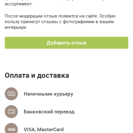
ассортимент.
После модерации отзыв появится на сайте. Особую
пользу принесут отзывы с фотографиями в вашем
интерьере.
Добавить отзыв
Оплата и доставка
Наличными курьеру
Банковский перевод
VISA, MasterCard