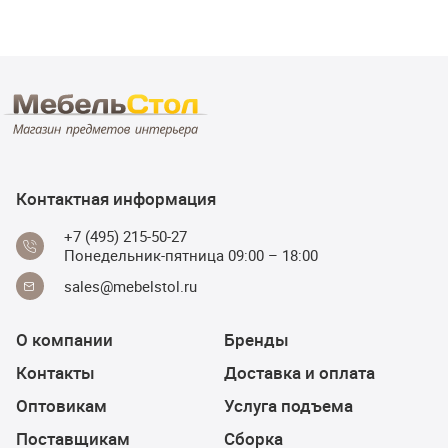
Контактная информация
+7 (495) 215-50-27
Понедельник-пятница 09:00 – 18:00
sales@mebelstol.ru
О компании
Бренды
Контакты
Доставка и оплата
Оптовикам
Услуга подъема
Поставщикам
Сборка