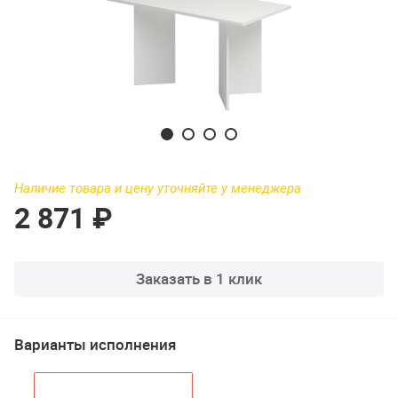
Наличие товара и цену уточняйте у менеджера
2 871 ₽
Заказать в 1 клик
Варианты исполнения