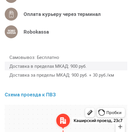
Оплата курьеру через терминал
Robokassa
Самовывоз
Бесплатно
Доставка в пределах МКАД
900 руб.
Доставка за пределы МКАД
900 руб. + 30 руб./км
Схема проезда к ПВЗ