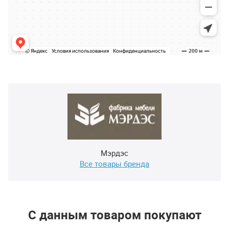
Мэрдэс
Все товары бренда
С данным товаром покупают