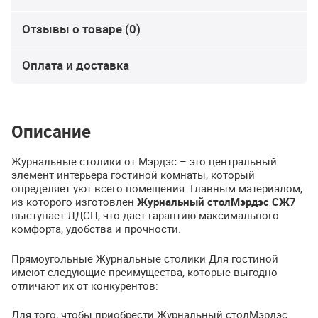
Отзывы о товаре (0)
Оплата и доставка
Описание
Журнальные столики от Мэрдэс – это центральный
элемент интерьера гостиной комнаты, который
определяет уют всего помещения. Главным материалом,
из которого изготовлен
Журнальный столМэрдэс СЖ7
выступает
ЛДСП
, что дает гарантию максимального
комфорта, удобства и прочности.
Прямоугольные Журнальные столики Для гостиной
имеют следующие преимущества, которые выгодно
отличают их от конкурентов:
Для того, чтобы приобрести Журнальный столМэрдэс