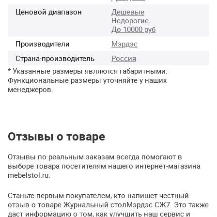
Ценовой диапазон
Дешевые
Недорогие
До 10000 руб
Производители
Мэрдэс
Страна-производитель
Россия
* Указанные размеры являются габаритными.
Функциональные размеры уточняйте у наших
менеджеров.
Отзывы о товаре
Отзывы по реальным заказам всегда помогают в
выборе товара посетителям нашего интернет-магазина
mebelstol.ru.
Станьте первым покупателем, кто напишет честный
отзыв о товаре Журнальный столМэрдэс СЖ7. Это также
даст информацию о том, как улучшить наш сервис и