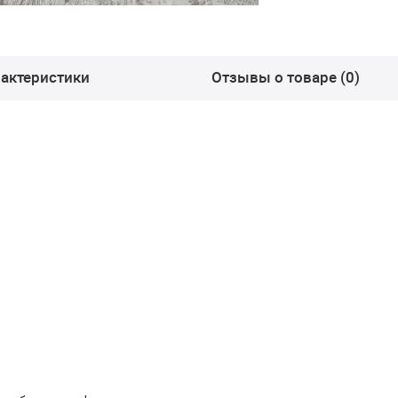
актеристики
Отзывы о товаре (0)