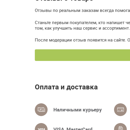
Отзывы по реальным заказам всегда помогаю
Станьте первым покупателем, кто напишет че
том, как улучшить наш сервис и ассортимент.
После модерации отзыв появится на сайте. 
Оплата и доставка
Наличными курьеру
VISA, MasterCard