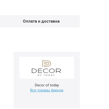
Оплата и доставка
Decor of today
Все товары бренда