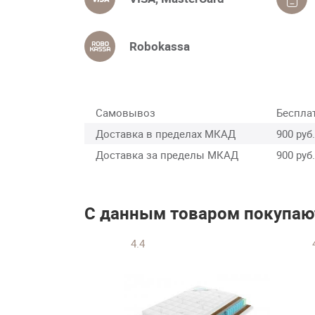
Robokassa
Самовывоз
Беспла
Доставка в пределах МКАД
900 руб.
Доставка за пределы МКАД
900 руб.
С данным товаром покупаю
4.4