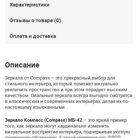
Характеристики
Отзывы о товаре (0)
Оплата и доставка
Описание
Зеркала от Compass – это прекрасный выбор для
стильного интерьера, который поможет визуально
увеличить пространство и при этом порадует высоким
качеством. Овальные зеркала всегда выгодно смотрятся
в классических и современных интерьерах, делая их по-
настоящему изысканными.
Зеркало Компасс (Compass) МБ-42
– это яркий пример
того, как зеркала могут кардинально изменить
визуальное восприятие интерьера, подчеркивая уютную
домашнюю обстановку. А такой материал как
ЛДСП
,