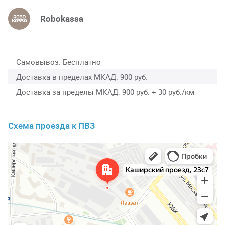
Robokassa
Самовывоз
Бесплатно
Доставка в пределах МКАД
900 руб.
Доставка за пределы МКАД
900 руб. + 30 руб./км
Схема проезда к ПВЗ