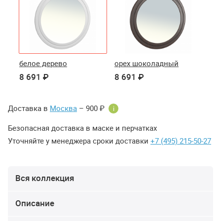
белое дерево
орех шоколадный
8 691 ₽
8 691 ₽
Доставка в
Москва
– 900 ₽
i
Безопасная доставка в маске и перчатках
Уточняйте у менеджера сроки доставки
+7 (495) 215-50-27
Вся коллекция
Описание