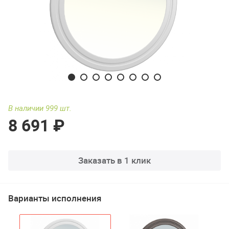
В наличии 999 шт.
8 691 ₽
Заказать в 1 клик
Варианты исполнения