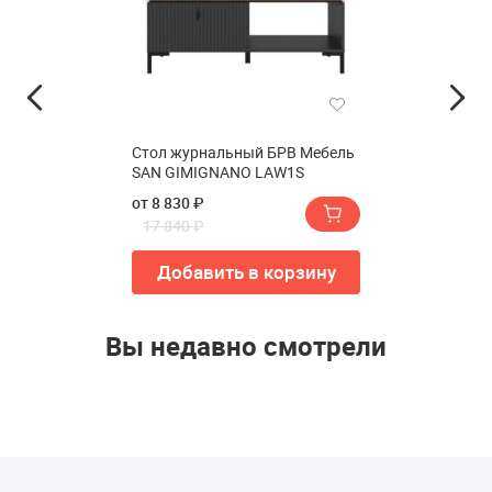
Стол журнальный БРВ Мебель
SAN GIMIGNANO LAW1S
от 8 830 ₽
17 840 ₽
Добавить в корзину
Вы недавно смотрели