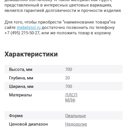
представленный в интересных цветовых вариациях,
является гарантией долговечности и прочности изделия.
Для того, чтобы приобрести “наименование товара“на
сайте
mebelstol.ru
достаточно позвонить по телефону
+7 (495) 215-50-27, или же положить товар в корзину.
Характеристики
Высота, мм
700
Глубина, мм
20
Ширина, мм
700
Материалы
ЛДСП
МДФ
Форма
Овальные
Ценовой диапазон
Недорогие