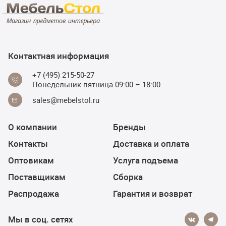
Контактная информация
+7 (495) 215-50-27
Понедельник-пятница 09:00 – 18:00
sales@mebelstol.ru
О компании
Бренды
Контакты
Доставка и оплата
Оптовикам
Услуга подъема
Поставщикам
Сборка
Распродажа
Гарантия и возврат
Мы в соц. сетях