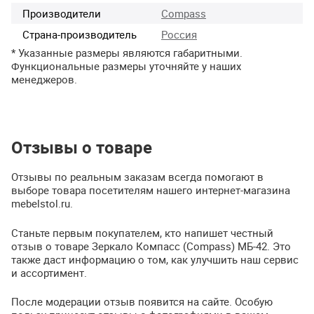
Производители
Compass
Страна-производитель
Россия
* Указанные размеры являются габаритными.
Функциональные размеры уточняйте у наших
менеджеров.
Отзывы о товаре
Отзывы по реальным заказам всегда помогают в
выборе товара посетителям нашего интернет-магазина
mebelstol.ru.
Станьте первым покупателем, кто напишет честный
отзыв о товаре Зеркало Компасс (Compass) МБ-42. Это
также даст информацию о том, как улучшить наш сервис
и ассортимент.
После модерации отзыв появится на сайте. Особую