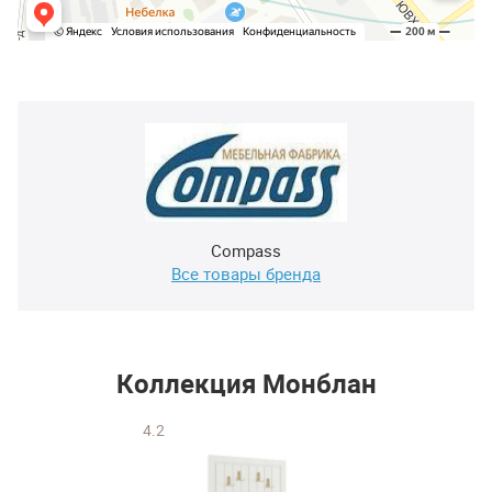
Compass
Все товары бренда
Коллекция Монблан
4.2