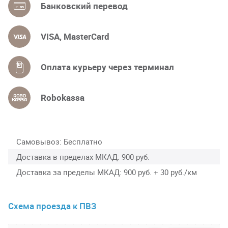
Банковский перевод
VISA, MasterCard
Оплата курьеру через терминал
Robokassa
Самовывоз
Бесплатно
Доставка в пределах МКАД
900 руб.
Доставка за пределы МКАД
900 руб. + 30 руб./км
Схема проезда к ПВЗ