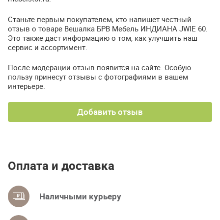
Станьте первым покупателем, кто напишет честный
отзыв о товаре Вешалка БРВ Мебель ИНДИАНА JWIE 60.
Это также даст информацию о том, как улучшить наш
сервис и ассортимент.
После модерации отзыв появится на сайте. Особую
пользу принесут отзывы с фотографиями в вашем
интерьере.
Добавить отзыв
Оплата и доставка
Наличными курьеру