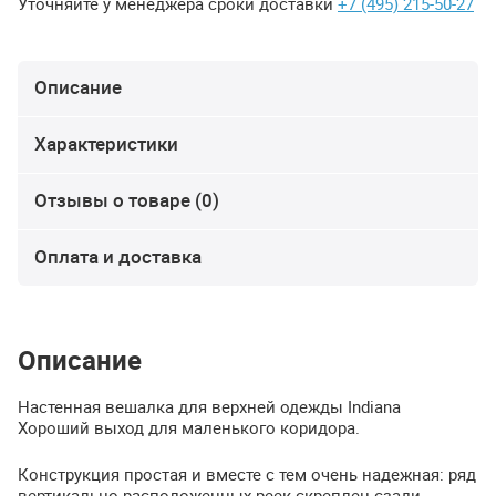
Уточняйте у менеджера сроки доставки
+7 (495) 215-50-27
Описание
Характеристики
Отзывы о товаре (0)
Оплата и доставка
Описание
Настенная вешалка для верхней одежды Indiana
Хороший выход для маленького коридора.
Конструкция простая и вместе с тем очень надежная: ряд
вертикально расположенных реек скреплен сзади