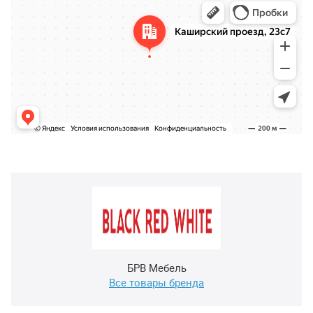
БРВ Мебель
Все товары бренда