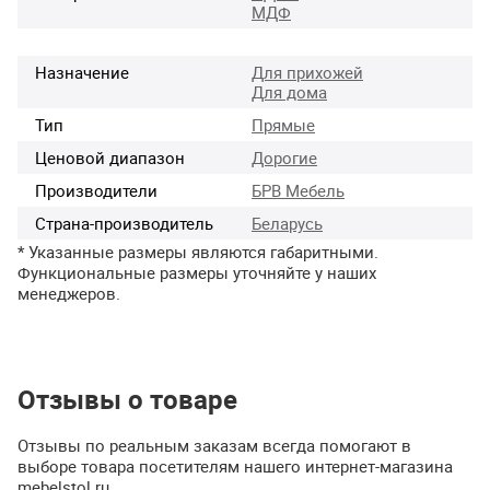
МДФ
Назначение
Для прихожей
Для дома
Тип
Прямые
Ценовой диапазон
Дорогие
Производители
БРВ Мебель
Страна-производитель
Беларусь
* Указанные размеры являются габаритными.
Функциональные размеры уточняйте у наших
менеджеров.
Отзывы о товаре
Отзывы по реальным заказам всегда помогают в
выборе товара посетителям нашего интернет-магазина
mebelstol.ru.