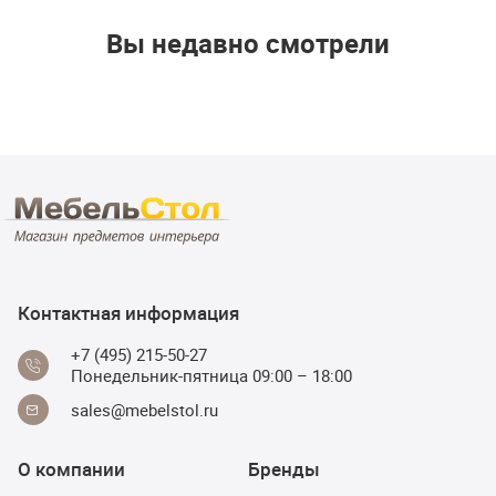
Вы недавно смотрели
Контактная информация
+7 (495) 215-50-27
Понедельник-пятница 09:00 – 18:00
sales@mebelstol.ru
О компании
Бренды