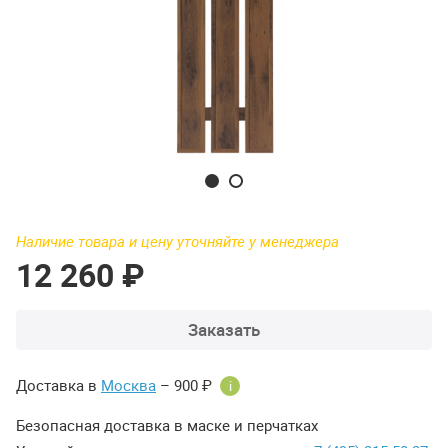
Наличие товара и цену уточняйте у менеджера
12 260 ₽
Заказать
Доставка в
Москва
– 900 ₽
i
Безопасная доставка в маске и перчатках