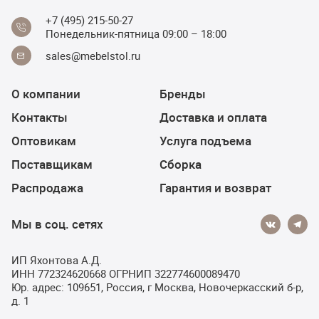
+7 (495) 215-50-27
Понедельник-пятница 09:00 – 18:00
sales@mebelstol.ru
О компании
Бренды
Контакты
Доставка и оплата
Оптовикам
Услуга подъема
Поставщикам
Сборка
Распродажа
Гарантия и возврат
Мы в соц. сетях
ИП Яхонтова А.Д.
ИНН 772324620668 ОГРНИП 322774600089470
Юр. адрес: 109651, Россия, г Москва, Новочеркасский б-р,
д. 1