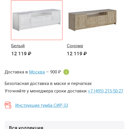
Белый
Сонома
12 119 ₽
12 119 ₽
Доставка в
Москва
– 900 ₽
i
Безопасная доставка в маске и перчатках
Уточняйте у менеджера сроки доставки
+7 (495) 215-50-27
Инструкция тумба СИР-33
Вся коллекция