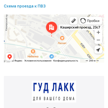
Схема проезда к ПВЗ