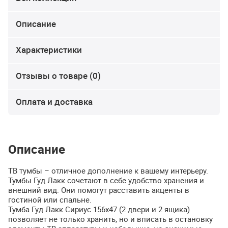
Описание
Характеристики
Отзывы о товаре (0)
Оплата и доставка
Описание
ТВ тумбы – отличное дополнение к вашему интерьеру.
Тумбы Гуд Лакк сочетают в себе удобство хранения и
внешний вид. Они помогут расставить акценты в
гостиной или спальне.
Тумба Гуд Лакк Сириус 156х47 (2 двери и 2 ящика)
позволяет не только хранить, но и вписать в остановку