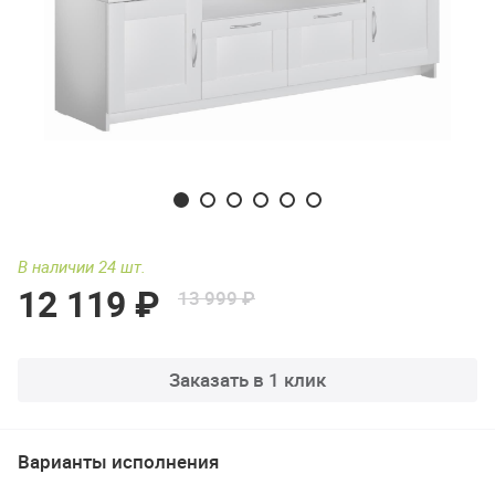
В наличии 24 шт.
12 119 ₽
13 999 ₽
Заказать в 1 клик
Варианты исполнения