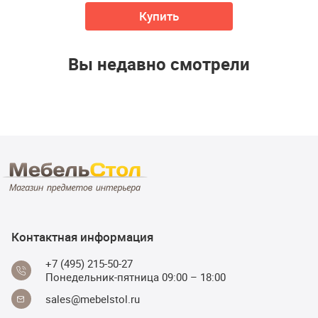
Купить
Вы недавно смотрели
Контактная информация
+7 (495) 215-50-27
Понедельник-пятница 09:00 – 18:00
sales@mebelstol.ru