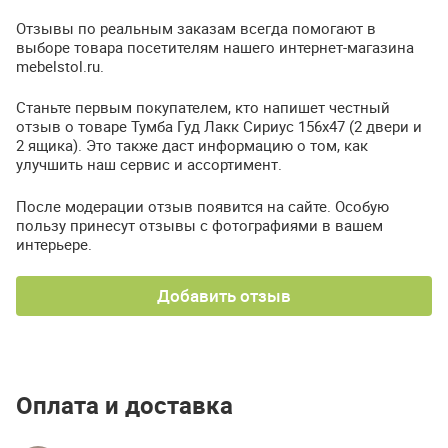
Отзывы по реальным заказам всегда помогают в
выборе товара посетителям нашего интернет-магазина
mebelstol.ru.
Станьте первым покупателем, кто напишет честный
отзыв о товаре Тумба Гуд Лакк Сириус 156х47 (2 двери и
2 ящика). Это также даст информацию о том, как
улучшить наш сервис и ассортимент.
После модерации отзыв появится на сайте. Особую
пользу принесут отзывы с фотографиями в вашем
интерьере.
Добавить отзыв
Оплата и доставка