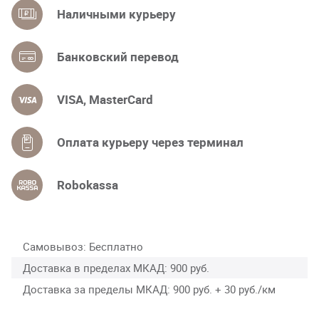
Наличными курьеру
Банковский перевод
VISA, MasterCard
Оплата курьеру через терминал
Robokassa
Самовывоз
Бесплатно
Доставка в пределах МКАД
900 руб.
Доставка за пределы МКАД
900 руб. + 30 руб./км