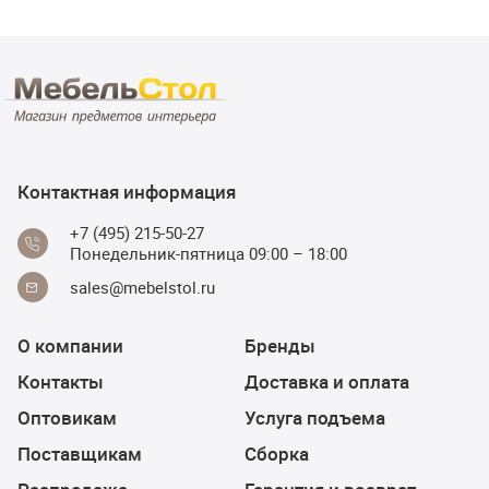
Контактная информация
+7 (495) 215-50-27
Понедельник-пятница 09:00 – 18:00
sales@mebelstol.ru
О компании
Бренды
Контакты
Доставка и оплата
Оптовикам
Услуга подъема
Поставщикам
Сборка