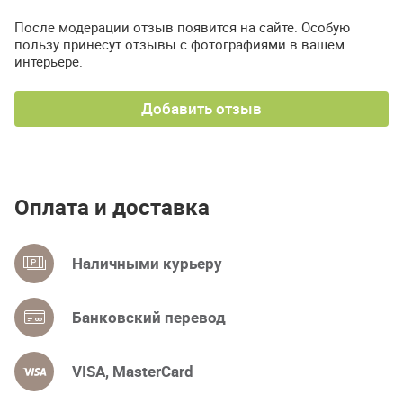
После модерации отзыв появится на сайте. Особую
пользу принесут отзывы с фотографиями в вашем
интерьере.
Добавить отзыв
Оплата и доставка
Наличными курьеру
Банковский перевод
VISA, MasterCard