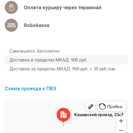
Оплата курьеру через терминал
Robokassa
Самовывоз
Бесплатно
Доставка в пределах МКАД
900 руб.
Доставка за пределы МКАД
900 руб. + 30 руб./км
Схема проезда к ПВЗ