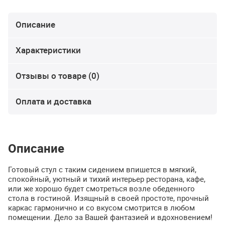
Описание
Характеристики
Отзывы о товаре (0)
Оплата и доставка
Описание
Готовый стул с таким сидением впишется в мягкий,
спокойный, уютный и тихий интерьер ресторана, кафе,
или же хорошо будет смотреться возле обеденного
стола в гостиной. Изящный в своей простоте, прочный
каркас гармонично и со вкусом смотрится в любом
помещении. Дело за Вашей фантазией и вдохновением!