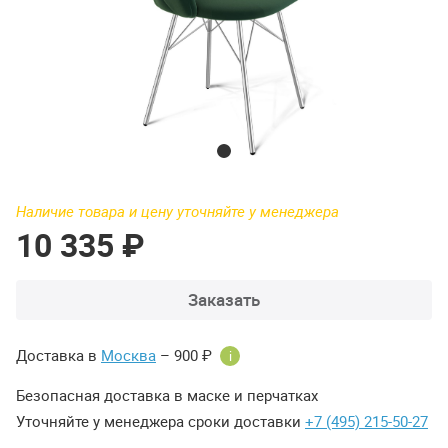
Наличие товара и цену уточняйте у менеджера
10 335 ₽
Заказать
Доставка в
Москва
– 900 ₽
i
Безопасная доставка в маске и перчатках
Уточняйте у менеджера сроки доставки
+7 (495) 215-50-27