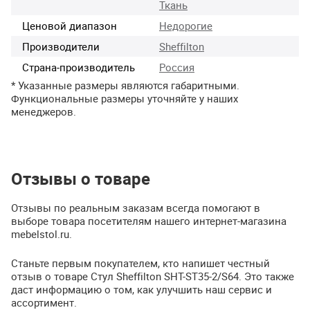
Ткань
Ценовой диапазон
Недорогие
Производители
Sheffilton
Страна-производитель
Россия
* Указанные размеры являются габаритными.
Функциональные размеры уточняйте у наших
менеджеров.
Отзывы о товаре
Отзывы по реальным заказам всегда помогают в
выборе товара посетителям нашего интернет-магазина
mebelstol.ru.
Станьте первым покупателем, кто напишет честный
отзыв о товаре Стул Sheffilton SHT-ST35-2/S64. Это также
даст информацию о том, как улучшить наш сервис и
ассортимент.