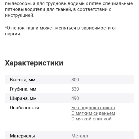
пылесосом, а для трудновыводимых пятен специальные
пятновыводители для тканей, в соответствии с
инструкцией.
*Оттенок ткани может меняться в зависимости от
партии.
Характеристики
Высота, мм
800
Глубина, мм
530
Ширина, мм
490
Особенности
Без подлокотников
С мягким сиденьем
С мягкой спинкой
Материалы
Металл