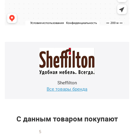
Sheffilton
Все товары бренда
С данным товаром покупают
5