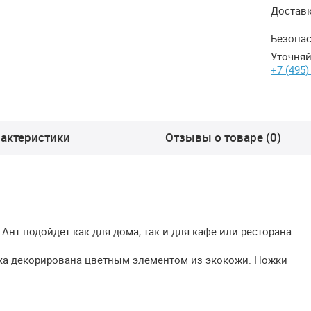
Достав
Безопас
Уточняй
+7 (495)
актеристики
Отзывы о товаре (0)
Ант подойдет как для дома, так и для кафе или ресторана.
нка декорирована цветным элементом из экокожи. Ножки