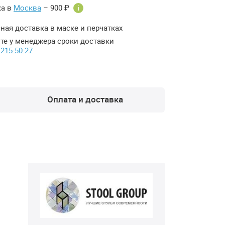
ка в
Москва
– 900 ₽
i
ная доставка в маске и перчатках
те у менеджера сроки доставки
 215-50-27
Оплата и доставка