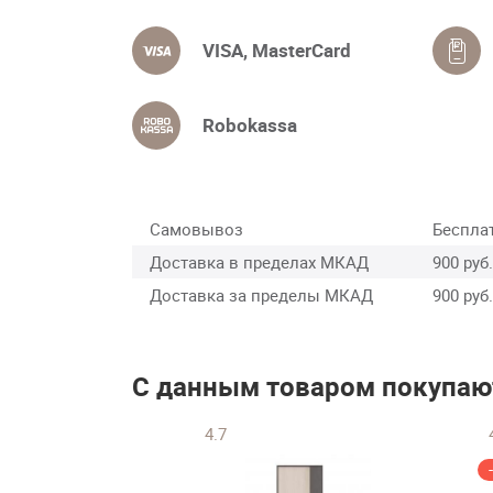
VISA, MasterCard
Robokassa
Самовывоз
Беспла
Доставка в пределах МКАД
900 руб.
Доставка за пределы МКАД
900 руб.
С данным товаром покупаю
4.7