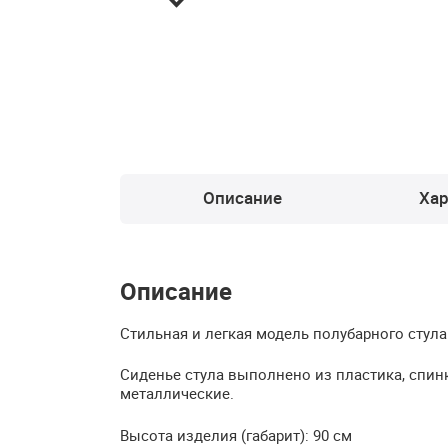
Описание
Хар
Описание
Стильная и легкая модель полубарного стула 
Сиденье стула выполнено из пластика, спи
металлические.
Высота изделия (габарит): 90 см