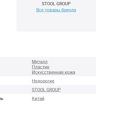
STOOL GROUP
Все товары бренда
Металл
Пластик
Искусственная кожа
Недорогие
STOOL GROUP
ль
Китай