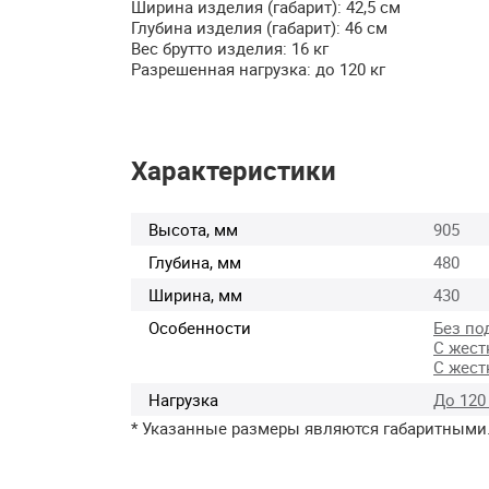
Ширина изделия (габарит): 42,5 см
Глубина изделия (габарит): 46 см
Вес брутто изделия: 16 кг
Разрешенная нагрузка: до 120 кг
Характеристики
Высота, мм
905
Глубина, мм
480
Ширина, мм
430
Особенности
Без по
С жест
С жест
Нагрузка
До 120
* Указанные размеры являются габаритными