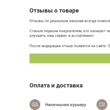
Отзывы о товаре
Отзывы по реальным заказам всегда помогаю
Станьте первым покупателем, кто напишет ч
улучшить наш сервис и ассортимент.
После модерации отзыв появится на сайте. 
Оплата и доставка
Наличными курьеру