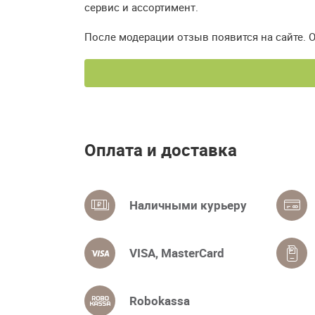
сервис и ассортимент.
После модерации отзыв появится на сайте. 
Оплата и доставка
Наличными курьеру
VISA, MasterCard
Robokassa