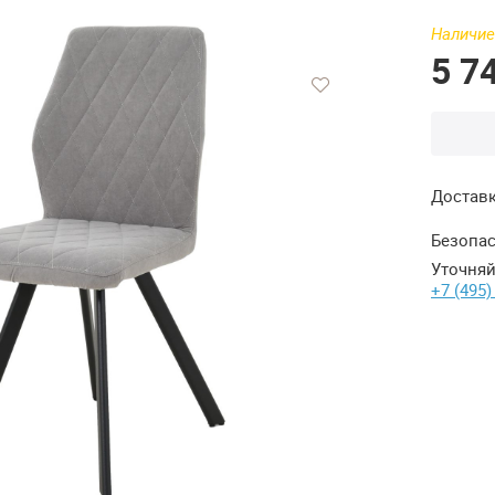
Наличие
5 7
Достав
Безопас
Уточняй
+7 (495)