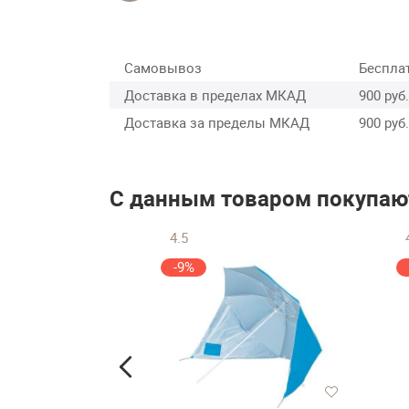
Самовывоз
Беспла
Доставка в пределах МКАД
900 руб.
Доставка за пределы МКАД
900 руб.
С данным товаром покупаю
4.5
-9%