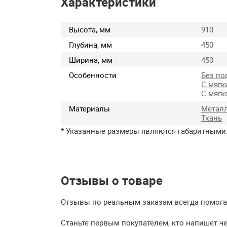
Характеристики
Высота, мм
910
Глубина, мм
450
Ширина, мм
450
Особенности
Без по
С мягк
С мягк
Материалы
Метал
Ткань
* Указанные размеры являются габаритными
Отзывы о товаре
Отзывы по реальным заказам всегда помогаю
Станьте первым покупателем, кто напишет ч