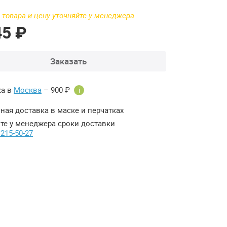
 товара и цену уточняйте у менеджера
45 ₽
Заказать
ка в
Москва
– 900 ₽
i
ная доставка в маске и перчатках
те у менеджера сроки доставки
 215-50-27