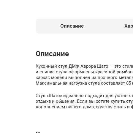
Описание
Хар
Описание
Кухонный стул
ДМФ
Аврора Шато — это стил
и спинка стула оформлены красивой ромбов
каркас модели выполнен из прочного металл
Максимальная нагрузка стула составляет 85 
Стул «Шато» идеально подходит для уютных 
отдыха и общения. Если вы хотите купить ст
дополнением вашего дома, сочетая стиль и 