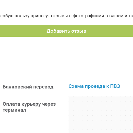
Особую пользу принесут отзывы с фотографиями в вашем инт
Добавить отзыв
Схема проезда к ПВЗ
Банковский перевод
Оплата курьеру через
терминал