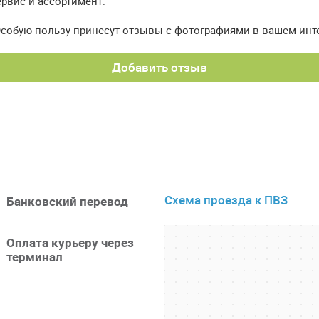
рвис и ассортимент.
Особую пользу принесут отзывы с фотографиями в вашем инт
Добавить отзыв
Схема проезда к ПВЗ
Банковский перевод
Оплата курьеру через
терминал