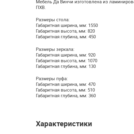
Мебель Да Винчи изготовлена из ламиниро
ПХВ
.
Размеры стола:
Габаритная ширина, мм: 1550
Габаритная высота, мм: 820
Габаритная глубина, мм: 450
Размеры зеркала:
Габаритная ширина, мм: 920
Габаритная высота, мм: 1070
Габаритная глубина, мм: 130
Размеры пуфа:
Габаритная ширина, мм: 470
Габаритная высота, мм: 510
Габаритная глубина, мм: 360
Характеристики