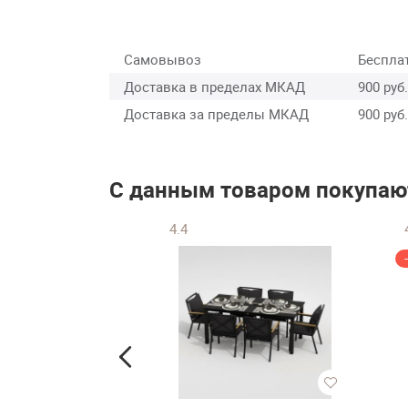
Самовывоз
Беспла
Доставка в пределах МКАД
900 руб.
Доставка за пределы МКАД
900 руб.
С данным товаром покупаю
4.4