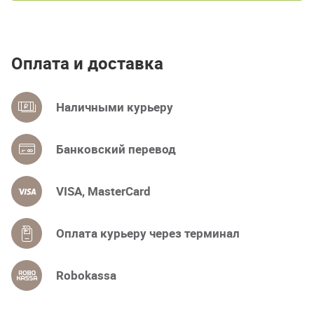
Оплата и доставка
Наличными курьеру
Банковский перевод
VISA, MasterCard
Оплата курьеру через терминал
Robokassa