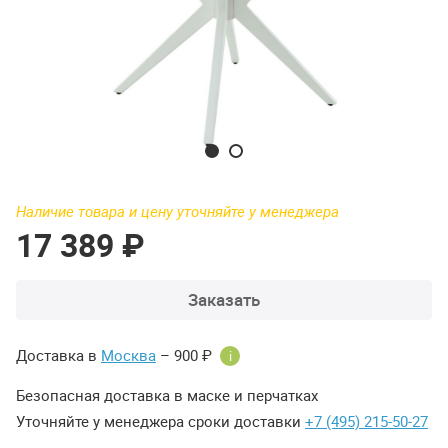
Наличие товара и цену уточняйте у менеджера
17 389 ₽
Заказать
Доставка в
Москва
– 900 ₽
i
Безопасная доставка в маске и перчатках
Уточняйте у менеджера сроки доставки
+7 (495) 215-50-27