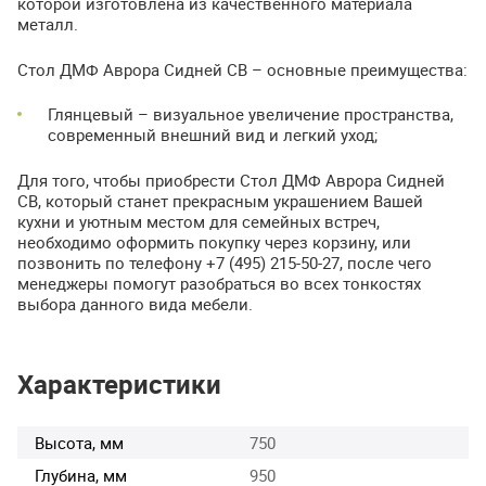
которой изготовлена из качественного материала
металл.
Стол
ДМФ
Аврора Сидней СВ – основные преимущества:
Глянцевый – визуальное увеличение пространства,
современный внешний вид и легкий уход;
Для того, чтобы приобрести Стол
ДМФ
Аврора Сидней
СВ, который станет прекрасным украшением Вашей
кухни и уютным местом для семейных встреч,
необходимо оформить покупку через корзину, или
позвонить по телефону +7 (495) 215-50-27, после чего
менеджеры помогут разобраться во всех тонкостях
выбора данного вида мебели.
Характеристики
Высота, мм
750
Глубина, мм
950