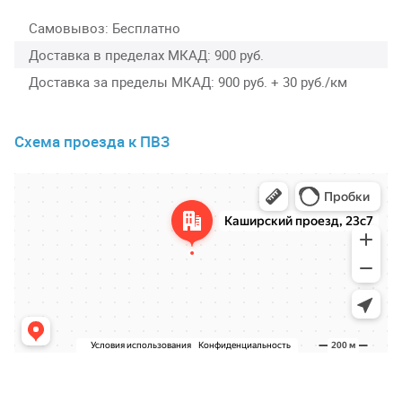
Самовывоз
Бесплатно
Доставка в пределах МКАД
900 руб.
Доставка за пределы МКАД
900 руб. + 30 руб./км
Схема проезда к ПВЗ