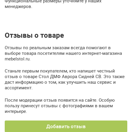
Функциональные размеры уточняйте у наших
менеджеров.
Отзывы о товаре
Отзывы по реальным заказам всегда помогают в
выборе товара посетителям нашего интернет-магазина
mebelstol.ru.
Станьте первым покупателем, кто напишет честный
отзыв о товаре Стол ДМФ Аврора Сидней СВ. Это также
даст информацию о том, как улучшить наш сервис и
ассортимент.
После модерации отзыв появится на сайте. Особую
пользу принесут отзывы с фотографиями в вашем
интерьере.
Добавить отзыв