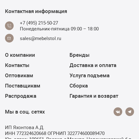
Контактная информация
+7 (495) 215-50-27
Понедельник-пятница 09:00 – 18:00
sales@mebelstol.ru
О компании
Бренды
Контакты
Доставка и оплата
Оптовикам
Услуга подъема
Поставщикам
Сборка
Распродажа
Гарантия и возврат
Мы в соц. сетях
ИП Яхонтова А.Д.
ИНН 772324620668 ОГРНИП 322774600089470