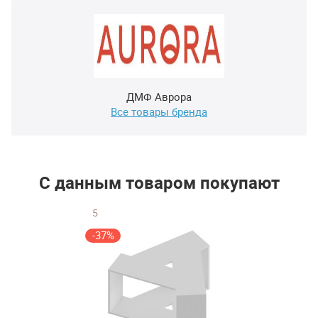
ДМФ Аврора
Все товары бренда
С данным товаром покупают
5
-37%