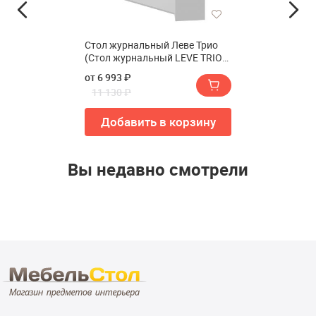
Стол журнальный Леве Трио
(Стол журнальный LEVE TRIO
COFFEE TABLE)
от 6 993 ₽
11 130 ₽
Добавить в корзину
Вы недавно смотрели