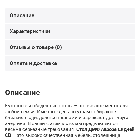
Описание
Характеристики
Отзывы о товаре (0)
Оплата и доставка
Описание
Кухонные и обеденные столы – это важное место для
любой семьи. Именно здесь по утрам собираются
близкие люди, делятся планами и заряжают друг друга
энергией. В связи с этим к столам предъявляются
весьма серьезные требования.
Стол
ДМФ
Аврора Сидней
СВ
– это высококачественная мебель, столешница