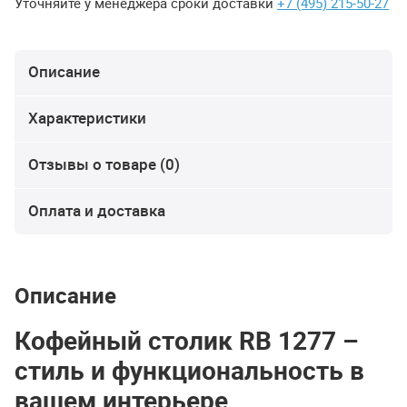
Уточняйте у менеджера сроки доставки
+7 (495) 215-50-27
Описание
Характеристики
Отзывы о товаре (0)
Оплата и доставка
Описание
Кофейный столик RB 1277 –
стиль и функциональность в
вашем интерьере