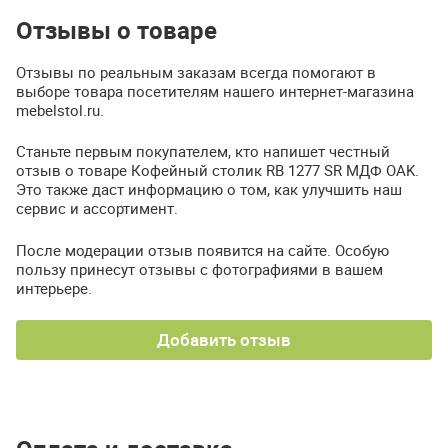
Отзывы о товаре
Отзывы по реальным заказам всегда помогают в
выборе товара посетителям нашего интернет-магазина
mebelstol.ru.
Станьте первым покупателем, кто напишет честный
отзыв о товаре Кофейный столик RB 1277 SR МДФ OAK.
Это также даст информацию о том, как улучшить наш
сервис и ассортимент.
После модерации отзыв появится на сайте. Особую
пользу принесут отзывы с фотографиями в вашем
интерьере.
Добавить отзыв