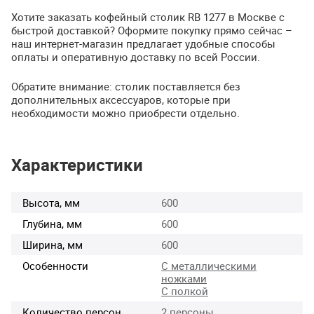
Хотите заказать кофейный столик RB 1277 в Москве с
быстрой доставкой? Оформите покупку прямо сейчас –
наш интернет-магазин предлагает удобные способы
оплаты и оперативную доставку по всей России.
Обратите внимание: столик поставляется без
дополнительных аксессуаров, которые при
необходимости можно приобрести отдельно.
Характеристики
Высота, мм
600
Глубина, мм
600
Ширина, мм
600
Особенности
С металлическими
ножками
С полкой
Количество персон
2 персоны