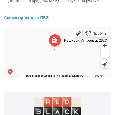
Доставка за пределы МКАД
900 руб. + 30 руб./км
Схема проезда к ПВЗ