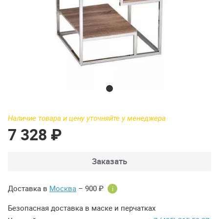
Наличие товара и цену уточняйте у менеджера
7 328 ₽
Заказать
Доставка в
Москва
– 900 ₽
i
Безопасная доставка в маске и перчатках