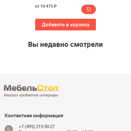
LONAX BABY FUSION
от 10 475 ₽
Поликоттон 60/140 см)
Добавить в корзину
Вы недавно смотрели
Контактная информация
+7 (495) 215-50-27