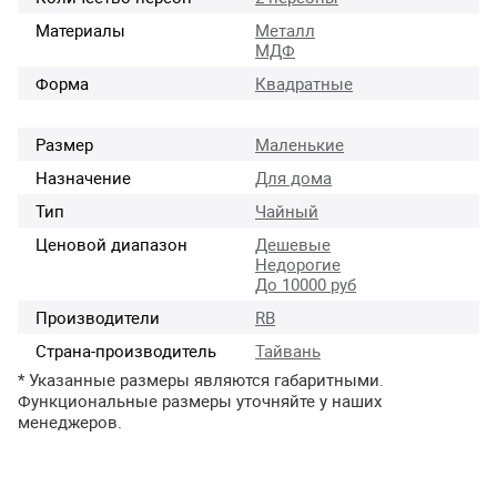
Материалы
Металл
МДФ
Форма
Квадратные
Размер
Маленькие
Назначение
Для дома
Тип
Чайный
Ценовой диапазон
Дешевые
Недорогие
До 10000 руб
Производители
RB
Страна-производитель
Тайвань
* Указанные размеры являются габаритными.
Функциональные размеры уточняйте у наших
менеджеров.