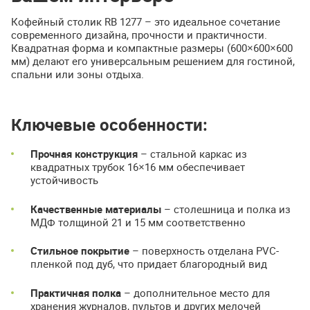
Кофейный столик RB 1277 – это идеальное сочетание
современного дизайна, прочности и практичности.
Квадратная форма и компактные размеры (600×600×600
мм) делают его универсальным решением для гостиной,
спальни или зоны отдыха.
Ключевые особенности:
Прочная конструкция
– стальной каркас из
квадратных трубок 16×16 мм обеспечивает
устойчивость
Качественные материалы
– столешница и полка из
МДФ толщиной 21 и 15 мм соответственно
Стильное покрытие
– поверхность отделана PVC-
пленкой под дуб, что придает благородный вид
Практичная полка
– дополнительное место для
хранения журналов, пультов и других мелочей