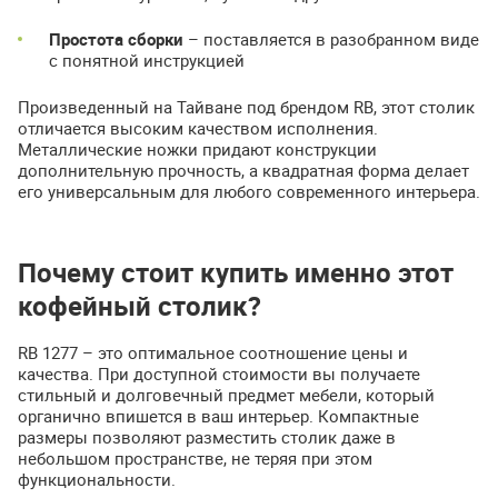
Простота сборки
– поставляется в разобранном виде
с понятной инструкцией
Произведенный на Тайване под брендом RB, этот столик
отличается высоким качеством исполнения.
Металлические ножки придают конструкции
дополнительную прочность, а квадратная форма делает
его универсальным для любого современного интерьера.
Почему стоит купить именно этот
кофейный столик?
RB 1277 – это оптимальное соотношение цены и
качества. При доступной стоимости вы получаете
стильный и долговечный предмет мебели, который
органично впишется в ваш интерьер. Компактные
размеры позволяют разместить столик даже в
небольшом пространстве, не теряя при этом
функциональности.