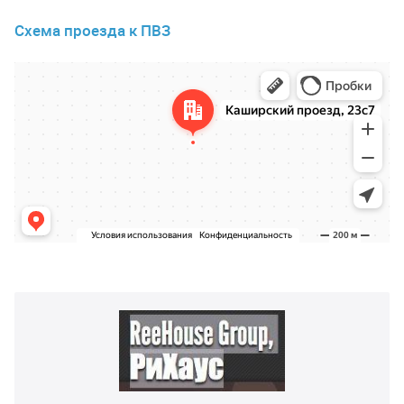
Схема проезда к ПВЗ