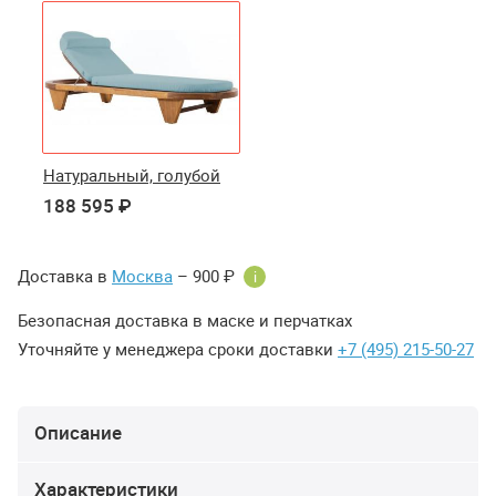
Натуральный, голубой
188 595 ₽
Доставка в
Москва
– 900 ₽
i
Безопасная доставка в маске и перчатках
Уточняйте у менеджера сроки доставки
+7 (495) 215-50-27
Описание
Характеристики