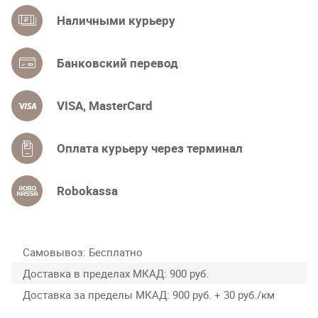
Наличными курьеру
Банковский перевод
VISA, MasterCard
Оплата курьеру через терминал
Robokassa
Самовывоз
Бесплатно
Доставка в пределах МКАД
900 руб.
Доставка за пределы МКАД
900 руб. + 30 руб./км