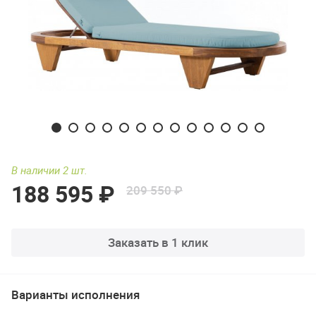
В наличии 2 шт.
188 595 ₽
209 550 ₽
Заказать в 1 клик
Варианты исполнения