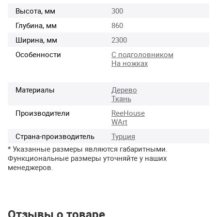
Высота, мм
300
Глубина, мм
860
Ширина, мм
2300
Особенности
С подголовником
На ножках
Материалы
Дерево
Ткань
Производители
ReeHouse
WArt
Страна-производитель
Турция
* Указанные размеры являются габаритными.
Функциональные размеры уточняйте у наших
менеджеров.
Отзывы о товаре