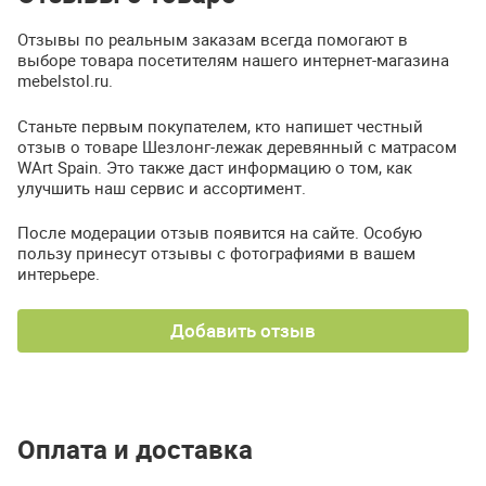
Отзывы по реальным заказам всегда помогают в
выборе товара посетителям нашего интернет-магазина
mebelstol.ru.
Станьте первым покупателем, кто напишет честный
отзыв о товаре Шезлонг-лежак деревянный с матрасом
WArt Spain. Это также даст информацию о том, как
улучшить наш сервис и ассортимент.
После модерации отзыв появится на сайте. Особую
пользу принесут отзывы с фотографиями в вашем
интерьере.
Добавить отзыв
Оплата и доставка