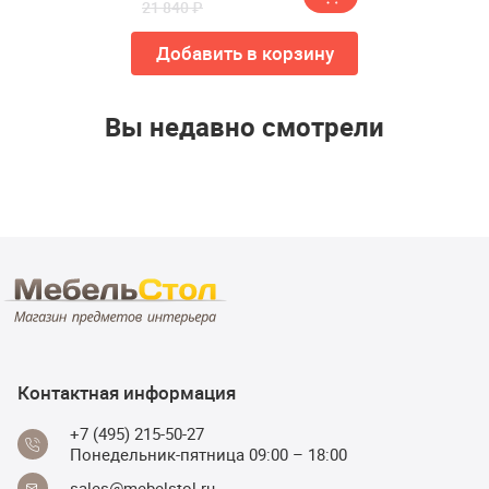
21 840 ₽
Добавить в корзину
Вы недавно смотрели
Контактная информация
+7 (495) 215-50-27
Понедельник-пятница 09:00 – 18:00
sales@mebelstol.ru