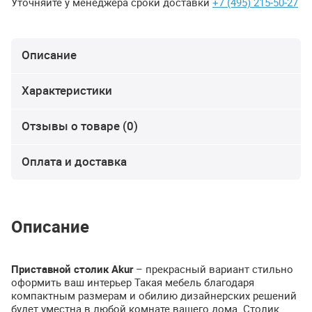
Уточняйте у менеджера сроки доставки
+7 (495) 215-50-27
Описание
Характеристики
Отзывы о товаре (0)
Оплата и доставка
Описание
Приставной столик Akur
– прекрасный вариант стильно
оформить ваш интерьер Такая мебель благодаря
компактным размерам и обилию дизайнерских решений
будет уместна в любой комнате вашего дома. Столик