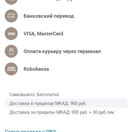
Банковский перевод
VISA, MasterCard
Оплата курьеру через терминал
Robokassa
Самовывоз
Бесплатно
Доставка в пределах МКАД
900 руб.
Доставка за пределы МКАД
900 руб. + 30 руб./км
Схема проезда к ПВЗ