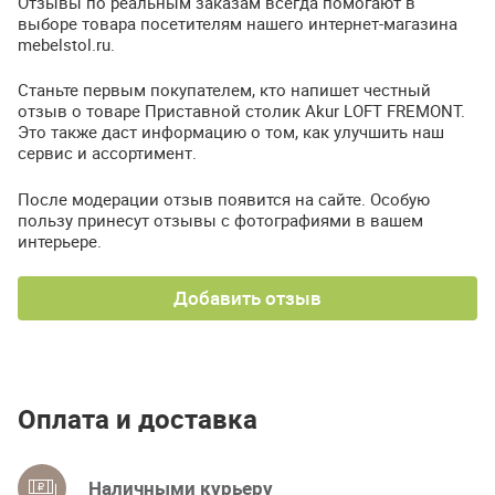
Отзывы по реальным заказам всегда помогают в
выборе товара посетителям нашего интернет-магазина
mebelstol.ru.
Станьте первым покупателем, кто напишет честный
отзыв о товаре Приставной столик Akur LOFT FREMONT.
Это также даст информацию о том, как улучшить наш
сервис и ассортимент.
После модерации отзыв появится на сайте. Особую
пользу принесут отзывы с фотографиями в вашем
интерьере.
Добавить отзыв
Оплата и доставка
Наличными курьеру