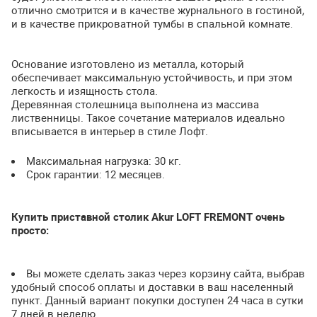
отлично смотрится и в качестве журнального в гостиной,
и в качестве прикроватной тумбы в спальной комнате.
Основание изготовлено из металла, который
обеспечивает максимальную устойчивость, и при этом
легкость и изящность стола.
Деревянная столешница выполнена из массива
лиственницы. Такое сочетание материалов идеально
вписывается в интерьер в стиле Лофт.
Максимальная нагрузка: 30 кг.
Срок гарантии: 12 месяцев.
Купить приставной столик Akur
LOFT
FREMONT
очень
просто:
Вы можете сделать заказ через корзину сайта, выбрав
удобный способ оплаты и доставки в ваш населенный
пункт. Данный вариант покупки доступен 24 часа в сутки
7 дней в неделю.