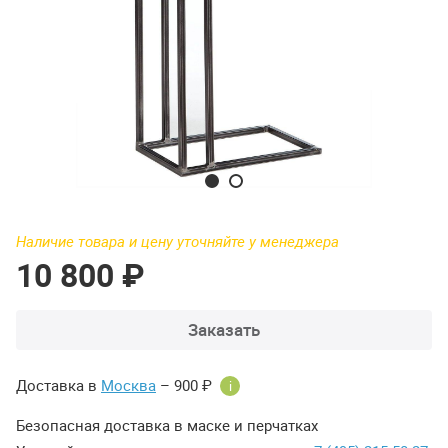
Наличие товара и цену уточняйте у менеджера
10 800 ₽
Заказать
Доставка в
Москва
– 900 ₽
i
Безопасная доставка в маске и перчатках