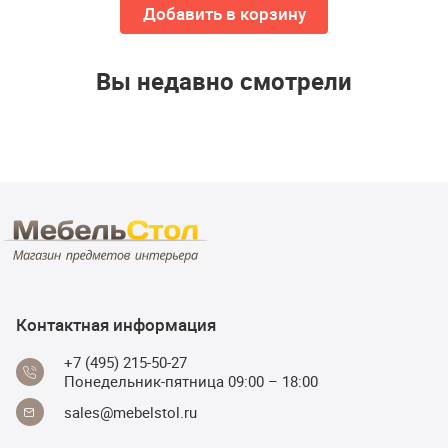
Добавить в корзину
Вы недавно смотрели
Контактная информация
+7 (495) 215-50-27
Понедельник-пятница 09:00 – 18:00
sales@mebelstol.ru