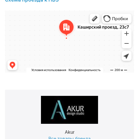
Akur
Все товары бренда