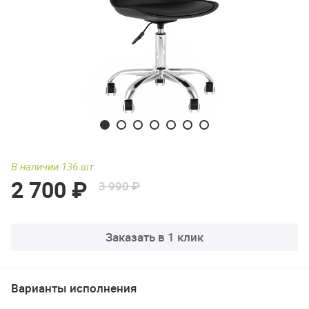
В наличии 136 шт.
2 700 ₽
3 990 ₽
Заказать в 1 клик
Варианты исполнения