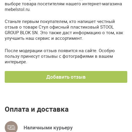
выборе товара посетителям нашего интернет-магазина
mebelstol.ru.
Станьте первым покупателем, кто напишет честный
отзыв о товаре Стул офисный пластиковый STOOL
GROUP BLOK SN. Это также даст информацию о том, как
улучшить наш сервис и ассортимент.
После модерации отзыв появится на сайте. Особую
пользу принесут отзывы с фотографиями в вашем
интерьере.
Добавить отзыв
Оплата и доставка
Наличными курьеру