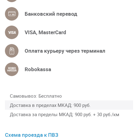
Банковский перевод
VISA, MasterCard
Оплата курьеру через терминал
Robokassa
Самовывоз
Бесплатно
Доставка в пределах МКАД
900 руб.
Доставка за пределы МКАД
900 руб. + 30 руб./км
Схема проезда к ПВЗ