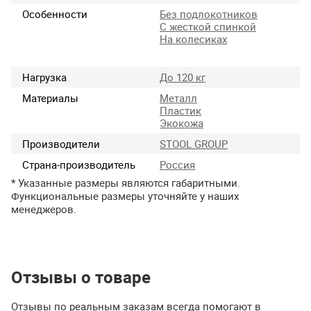
Особенности
Без подлокотников
С жесткой спинкой
На колесиках
Нагрузка
До 120 кг
Материалы
Металл
Пластик
Экокожа
Производители
STOOL GROUP
Страна-производитель
Россия
* Указанные размеры являются габаритными.
Функциональные размеры уточняйте у наших
менеджеров.
Отзывы о товаре
Отзывы по реальным заказам всегда помогают в