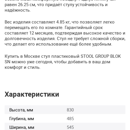
равен 26.25 см, что придаёт стулу устойчивость и
надёжность.
Вес изделия составляет 4.85 кг, что позволяет легко
перемещать его по комнате. Гарантийный срок
составляет 12 месяцев, подтверждая высокое качество и
долговечность изделия. Стул не требует сложной сборки,
что делает его использование ещё более удобным.
Купить в Москве стул пластиковый
STOOL
GROUP
BLOK
SN можно уже сегодня, чтобы добавить в ваш дом
комфорт и стиль.
Характеристики
Высота, мм
830
Глубина, мм
485
Ширина, мм
545