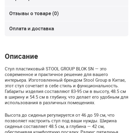
Отзывы о товаре (0)
Оплата и доставка
Описание
Стул пластиковый
STOOL
GROUP
BLOK
SN — это
современное и практичное решение для вашего
интерьера. Изготовленный брендом Stool Group в Китае,
этот стул сочетает в себе стиль и функциональность.
Габариты изделия составляют 83-95 см в высоту, 48.5 см
в ширину и 54.5 см в глубину, что делает его удобным для
использования в различных помещениях.
Высота до сиденья регулируется от 46 до 59 см, что
позволяет настроить стул под ваши нужды. Ширина
сиденья составляет 48.5 см, а глубина — 42 см,
обеспечивая комфортную посадку. Радиус пятилучья