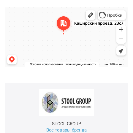
STOOL GROUP
Все товары бренда