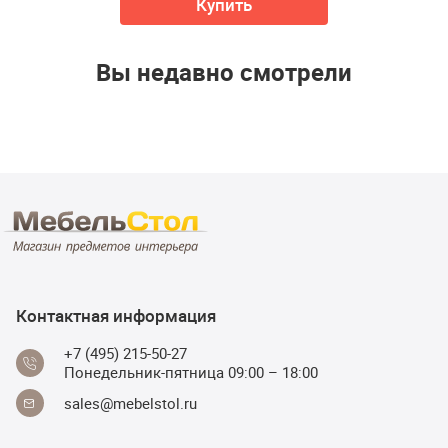
Купить
Вы недавно смотрели
Контактная информация
+7 (495) 215-50-27
Понедельник-пятница 09:00 – 18:00
sales@mebelstol.ru