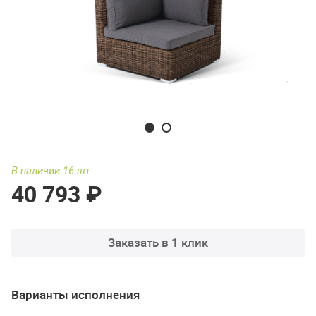
В наличии 16 шт.
40 793 ₽
Заказать в 1 клик
Варианты исполнения