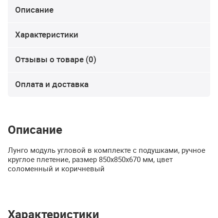
Описание
Характеристики
Отзывы о товаре (0)
Оплата и доставка
Описание
Лунго модуль угловой в комплекте с подушками, ручное
круглое плетение, размер 850х850х670 мм, цвет
соломенный и коричневый
Характеристики