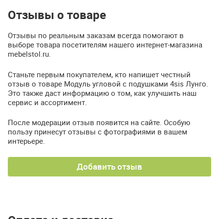
Отзывы о товаре
Отзывы по реальным заказам всегда помогают в
выборе товара посетителям нашего интернет-магазина
mebelstol.ru.
Станьте первым покупателем, кто напишет честный
отзыв о товаре Модуль угловой с подушками 4sis Лунго.
Это также даст информацию о том, как улучшить наш
сервис и ассортимент.
После модерации отзыв появится на сайте. Особую
пользу принесут отзывы с фотографиями в вашем
интерьере.
Добавить отзыв