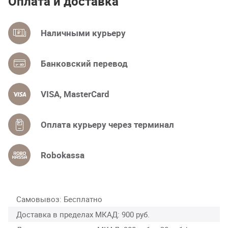
Оплата и доставка
Наличными курьеру
Банковский перевод
VISA, MasterCard
Оплата курьеру через терминал
Robokassa
Самовывоз
Бесплатно
Доставка в пределах МКАД
900 руб.