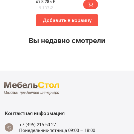
от 8 285 ₽
9 137 ₽
Добавить в корзину
Вы недавно смотрели
Контактная информация
+7 (495) 215-50-27
Понедельник-пятница 09:00 – 18:00