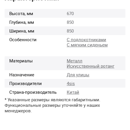
Высота, мм
670
Глубина, мм
850
Ширина, мм
850
Особенности
С подлокотниками
С мягким сиденьем
Материалы
Металл
Искусственный ротанг
Назначение
Для улицы
Производители
4sis
Страна-производитель
Китай
* Указанные размеры являются габаритными.
Функциональные размеры уточняйте у наших
менеджеров.