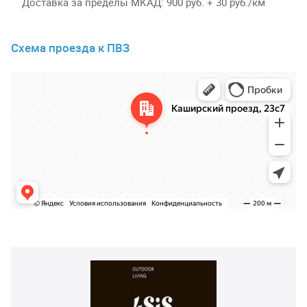
Доставка за пределы МКАД
900 руб. + 30 руб./км
Схема проезда к ПВЗ