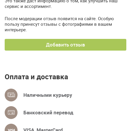
Это также даст информацию о том, как улучшить наш
сервис и ассортимент.
После модерации отзыв появится на сайте. Особую
пользу принесут отзывы с фотографиями в вашем
интерьере.
Добавить отзыв
Оплата и доставка
Наличными курьеру
Банковский перевод
VISA, MasterCard