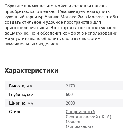
Обратите внимание, что мойка и стеновая панель
приобретаются отдельно. Рекомендуем вам купить
кухонный гарнитур Арника Монако 2м в Москве, чтобы
создать стильное и удобное пространство для
приготовления пищи. Этот гарнитур не только украсит
вашу кухню, но и обеспечит комфорт в использовании.
Не упустите шанс обновить свою кухню с этим
замечательным изделием!
Характеристики
Высота, мм
2170
Глубина, мм
600
Ширина, мм
2000
Стиль
Современный
Скандинавский (IKEA)
Модерн
Минимализм