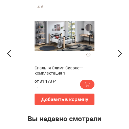
4.6
Спальня Олимп Скарлетт
комплектация 1
от 31 173 ₽
Добавить в корзину
Вы недавно смотрели