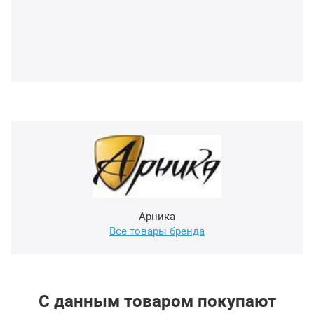
Арника
Все товары бренда
С данным товаром покупают