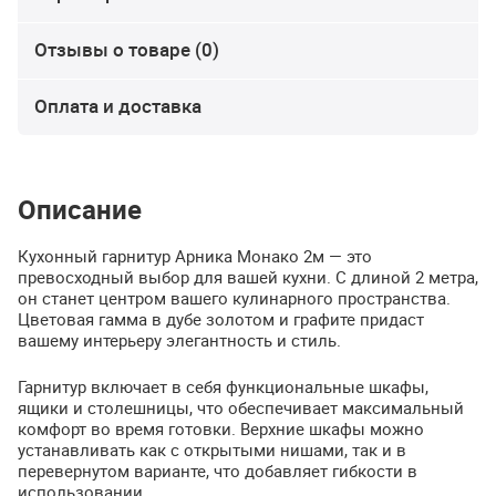
Отзывы о товаре (0)
Оплата и доставка
Описание
Кухонный гарнитур Арника Монако 2м — это
превосходный выбор для вашей кухни. С длиной 2 метра,
он станет центром вашего кулинарного пространства.
Цветовая гамма в дубе золотом и графите придаст
вашему интерьеру элегантность и стиль.
Гарнитур включает в себя функциональные шкафы,
ящики и столешницы, что обеспечивает максимальный
комфорт во время готовки. Верхние шкафы можно
устанавливать как с открытыми нишами, так и в
перевернутом варианте, что добавляет гибкости в
использовании.