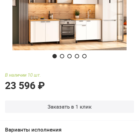
В наличии 10 шт.
23 596 ₽
Заказать в 1 клик
Варианты исполнения