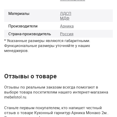
Материалы
ЛДСП
МДФ
Производители
Арника
Страна-производитель
Россия
* Указанные размеры являются габаритными.
Функциональные размеры уточняйте у наших
менеджеров.
Отзывы о товаре
Отзывы по реальным заказам всегда помогают в
выборе товара посетителям нашего интернет-магазина
mebelstol.ru.
Станьте первым покупателем, кто напишет честный
отзыв о товаре Кухонный гарнитур Арника Монако 2м..