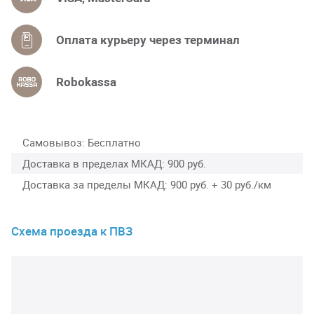
Оплата курьеру через терминал
Robokassa
Самовывоз
Бесплатно
Доставка в пределах МКАД
900 руб.
Доставка за пределы МКАД
900 руб. + 30 руб./км
Схема проезда к ПВЗ