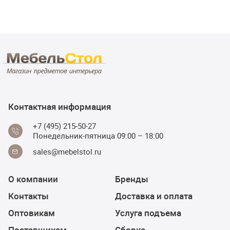
Контактная информация
+7 (495) 215-50-27
Понедельник-пятница 09:00 – 18:00
sales@mebelstol.ru
О компании
Бренды
Контакты
Доставка и оплата
Оптовикам
Услуга подъема
Поставщикам
Сборка