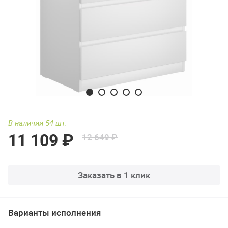
В наличии 54 шт.
11 109 ₽
12 649 ₽
Заказать в 1 клик
Варианты исполнения