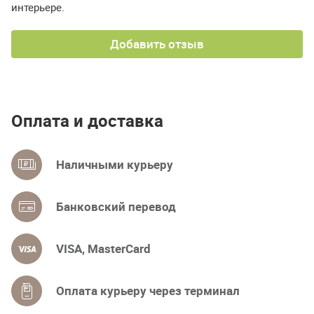
интерьере.
Добавить отзыв
Оплата и доставка
Наличными курьеру
Банковский перевод
VISA, MasterCard
Оплата курьеру через терминал