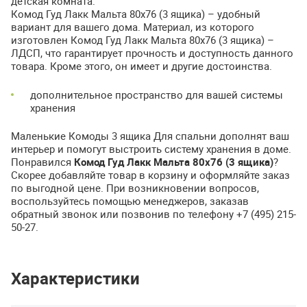
детская комната.
Комод Гуд Лакк Мальта 80х76 (3 ящика) – удобный
вариант для вашего дома. Материал, из которого
изготовлен Комод Гуд Лакк Мальта 80х76 (3 ящика) –
ЛДСП
, что гарантирует прочность и доступность данного
товара. Кроме этого, он имеет и другие достоинства.
дополнительное пространство для вашей системы
хранения
Маленькие Комоды 3 ящика Для спальни дополнят ваш
интерьер и помогут выстроить систему хранения в доме.
Понравился
Комод Гуд Лакк Мальта 80х76 (3 ящика)
?
Скорее добавляйте товар в корзину и оформляйте заказ
по выгодной цене. При возникновении вопросов,
воспользуйтесь помощью менеджеров, заказав
обратный звонок или позвонив по телефону +7 (495) 215-
50-27.
Характеристики