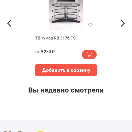
ТВ тумба RB 3176-TS
от 9 250 ₽
Добавить в корзину
Вы недавно смотрели