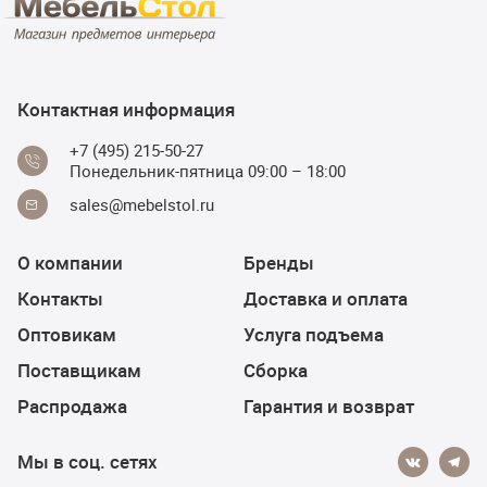
Контактная информация
+7 (495) 215-50-27
Понедельник-пятница 09:00 – 18:00
sales@mebelstol.ru
О компании
Бренды
Контакты
Доставка и оплата
Оптовикам
Услуга подъема
Поставщикам
Сборка
Распродажа
Гарантия и возврат
Мы в соц. сетях