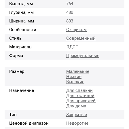
Высота, мм
764
Глубина, мм
480
Ширина, мм
803
Особенности
С ящиком
Стиль
Современный
Материалы
ЛДСП
Форма
Прямоугольные
Размер
Маленькие
Низкие
Высокие
Назначение
Для спальни
Для гостиной
Для прихожей
Для дома
Тип
Закрытые
Ценовой диапазон
Недорогие