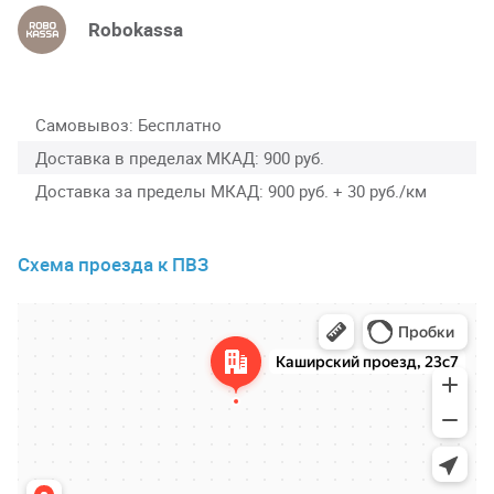
Robokassa
Самовывоз
Бесплатно
Доставка в пределах МКАД
900 руб.
Доставка за пределы МКАД
900 руб. + 30 руб./км
Схема проезда к ПВЗ