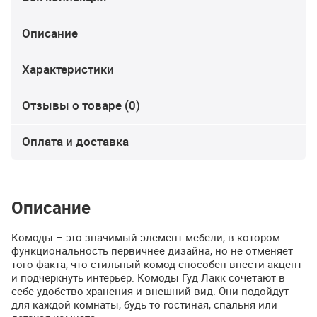
Описание
Характеристики
Отзывы о товаре (0)
Оплата и доставка
Описание
Комоды – это значимый элемент мебели, в котором
функциональность первичнее дизайна, но не отменяет
того факта, что стильный комод способен внести акцент
и подчеркнуть интерьер. Комоды Гуд Лакк сочетают в
себе удобство хранения и внешний вид. Они подойдут
для каждой комнаты, будь то гостиная, спальня или