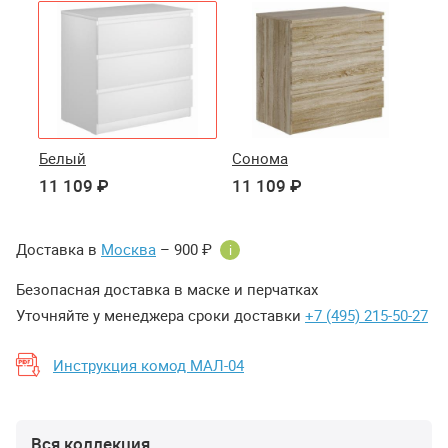
Белый
Сонома
11 109 ₽
11 109 ₽
Доставка в
Москва
– 900 ₽
i
Безопасная доставка в маске и перчатках
Уточняйте у менеджера сроки доставки
+7 (495) 215-50-27
Инструкция комод МАЛ-04
Вся коллекция