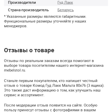
Производители
Гуд Лакк
Страна-производитель
Беларусь
* Указанные размеры являются габаритными.
Функциональные размеры уточняйте у наших
менеджеров.
Отзывы о товаре
Отзывы по реальным заказам всегда помогают в
выборе товара посетителям нашего интернет-магазина
mebelstol.ru.
Станьте первым покупателем, кто напишет честный
отзыв о товаре Комод Гуд Лакк Мальта 80х76 (3 ящика).
Это также даст информацию о том, как улучшить наш
сервис и ассортимент.
После модерации отзыв появится на сайте. Особую
пользу принесут отзывы с фотографиями в вашем