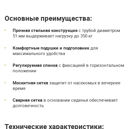
Основные преимущества:
Прочная стальная конструкция
с трубой диаметром
51 мм выдерживает нагрузку до 350 кг
Комфортные подушки и подголовник
для
максимального удобства
Регулируемая спинка
с фиксацией в горизонтальном
положении
Москитная сетка
защитит от насекомых в вечернее
время
Сварная сетка
в основании сиденья обеспечивает
долговечность
Технические характеристики: