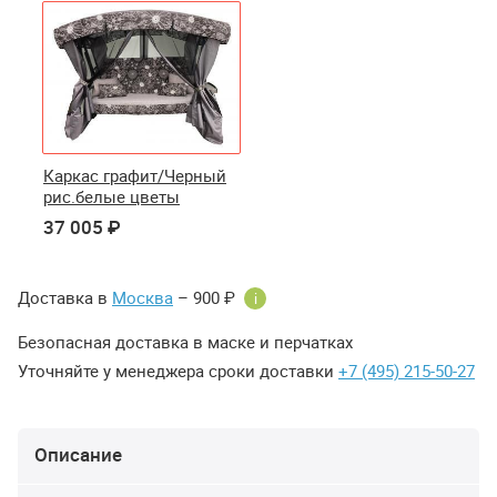
Каркас графит/Черный
рис.белые цветы
37 005 ₽
Доставка в
Москва
– 900 ₽
i
Безопасная доставка в маске и перчатках
Уточняйте у менеджера сроки доставки
+7 (495) 215-50-27
Описание