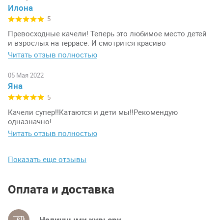
Илона
5
Превосходные качели! Теперь это любимое место детей
и взрослых на террасе. И смотрится красиво
Читать отзыв полностью
05 Мая 2022
Яна
5
Качели супер!!Катаются и дети мы!!Рекомендую
одназначно!
Читать отзыв полностью
Показать еще отзывы
Оплата и доставка
Наличными курьеру