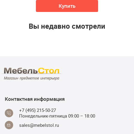
Купить
Вы недавно смотрели
Контактная информация
+7 (495) 215-50-27
Понедельник-пятница 09:00 – 18:00
sales@mebelstol.ru