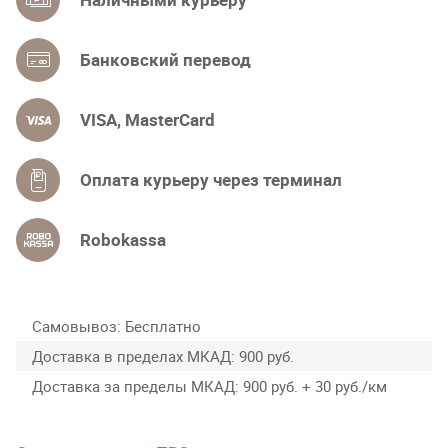
Банковский перевод
VISA, MasterCard
Оплата курьеру через терминал
Robokassa
Самовывоз
Бесплатно
Доставка в пределах МКАД
900 руб.
Доставка за пределы МКАД
900 руб. + 30 руб./км