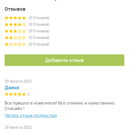
Отзывов
(5 Отзывов)
(0 Отзывов)
(0 Отзывов)
(0 Отзывов)
(0 Отзывов)
Добавить отзыв
29 Августа 2022
Даяна
5
Все пришло в комплекте! Все отлично и качественно.
Спасибо !
Читать отзыв полностью
29 Августа 2022