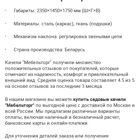
Габариты: 2350×1450×1750 мм (Ш×Г×В)
Материалы: сталь (каркас), ткань (подушки)
Механизм наклона: регулировка звеньями цепи
Страна производства: Беларусь
Качели "Мебельторг" получили множество
положительных отзывов от покупателей, которые
отмечают их надежность, комфорт и привлекательный
внешний вид. Средняя оценка товара составляет 4.5 из 5
на основе отзывов за последние 3 месяца.
В нашем магазине вы можете
купить садовые качели
"Мебельторг"
по выгодной цене с доставкой по Москве и
всей России. Мы предлагаем различные варианты
оплаты, включая наличный и безналичный расчет,
банковские карты и онлайн-платежи.
Для уточнения деталей заказа или получения