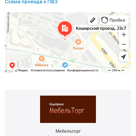
Схема проезда к ПВЗ
Мебельторг