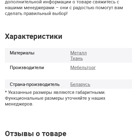
дополнительной информации о товаре свяжитесь с
нашими менеджерами – они с радостью помогут вам
сделать правильный выбор!
Характеристики
Материалы
Металл
Ткань
Производители
Мебельторг
Страна-производитель
Беларусь
* Указанные размеры являются габаритными.
Функциональные размеры уточняйте у наших
менеджеров.
Отзывы о товаре