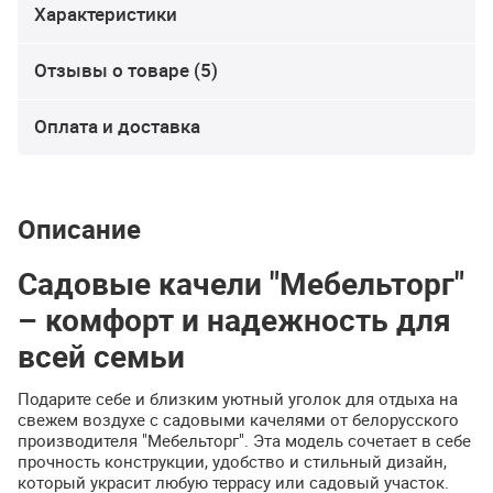
Характеристики
Отзывы о товаре (5)
Оплата и доставка
Описание
Садовые качели "Мебельторг"
– комфорт и надежность для
всей семьи
Подарите себе и близким уютный уголок для отдыха на
свежем воздухе с садовыми качелями от белорусского
производителя "Мебельторг". Эта модель сочетает в себе
прочность конструкции, удобство и стильный дизайн,
который украсит любую террасу или садовый участок.