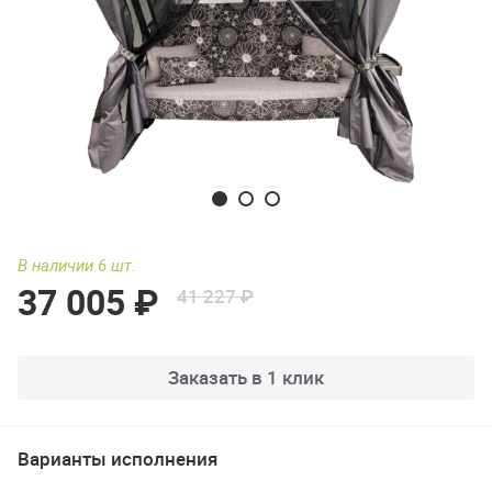
В наличии 6 шт.
37 005 ₽
41 227 ₽
Заказать в 1 клик
Варианты исполнения