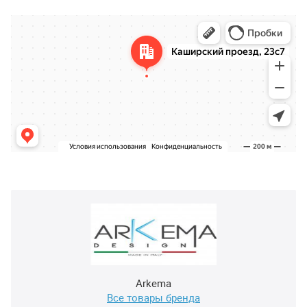
Arkema
Все товары бренда