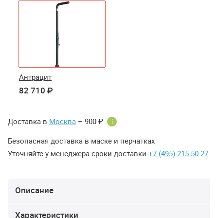
Антрацит
82 710 ₽
Доставка в
Москва
– 900 ₽
i
Безопасная доставка в маске и перчатках
Уточняйте у менеджера сроки доставки
+7 (495) 215-50-27
Описание
Характеристики