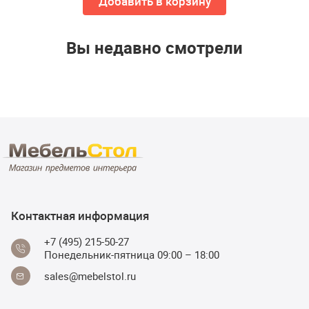
Добавить в корзину
Вы недавно смотрели
Контактная информация
+7 (495) 215-50-27
Понедельник-пятница 09:00 – 18:00
sales@mebelstol.ru