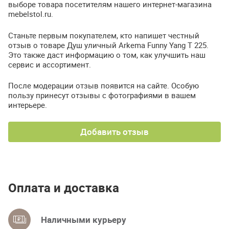
выборе товара посетителям нашего интернет-магазина
mebelstol.ru.
Станьте первым покупателем, кто напишет честный
отзыв о товаре Душ уличный Arkema Funny Yang T 225.
Это также даст информацию о том, как улучшить наш
сервис и ассортимент.
После модерации отзыв появится на сайте. Особую
пользу принесут отзывы с фотографиями в вашем
интерьере.
Добавить отзыв
Оплата и доставка
Наличными курьеру