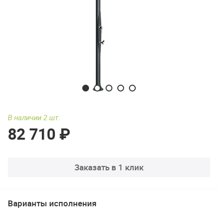
В наличии 2 шт.
82 710 ₽
Заказать в 1 клик
Варианты исполнения