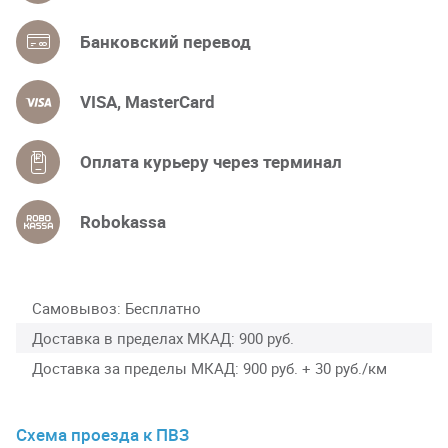
Банковский перевод
VISA, MasterCard
Оплата курьеру через терминал
Robokassa
Самовывоз
Бесплатно
Доставка в пределах МКАД
900 руб.
Доставка за пределы МКАД
900 руб. + 30 руб./км
Схема проезда к ПВЗ