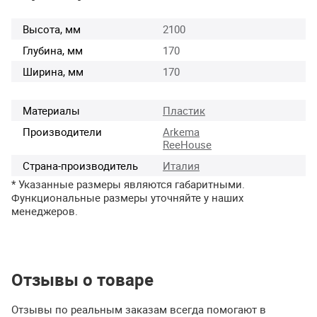
Высота, мм
2100
Глубина, мм
170
Ширина, мм
170
Материалы
Пластик
Производители
Arkema
ReeHouse
Страна-производитель
Италия
* Указанные размеры являются габаритными.
Функциональные размеры уточняйте у наших
менеджеров.
Отзывы о товаре
Отзывы по реальным заказам всегда помогают в