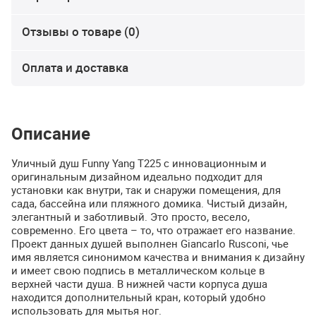
Отзывы о товаре (0)
Оплата и доставка
Описание
Уличный душ Funny Yang T225 с инновационным и
оригинальным дизайном идеально подходит для
установки как внутри, так и снаружи помещения, для
сада, бассейна или пляжного домика. Чистый дизайн,
элегантный и заботливый. Это просто, весело,
современно. Его цвета – то, что отражает его название.
Проект данных душей выполнен Giancarlo Rusconi, чье
имя является синонимом качества и внимания к дизайну
и имеет свою подпись в металлическом кольце в
верхней части душа. В нижней части корпуса душа
находится дополнительный кран, который удобно
использовать для мытья ног.