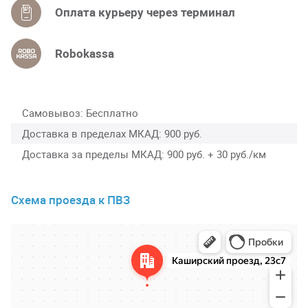
Оплата курьеру через терминал
Robokassa
Самовывоз
Бесплатно
Доставка в пределах МКАД
900 руб.
Доставка за пределы МКАД
900 руб. + 30 руб./км
Схема проезда к ПВЗ