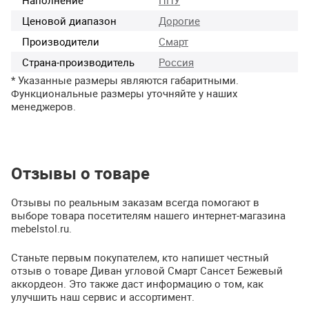
Ценовой диапазон
Дорогие
Производители
Смарт
Страна-производитель
Россия
* Указанные размеры являются габаритными.
Функциональные размеры уточняйте у наших
менеджеров.
Отзывы о товаре
Отзывы по реальным заказам всегда помогают в
выборе товара посетителям нашего интернет-магазина
mebelstol.ru.
Станьте первым покупателем, кто напишет честный
отзыв о товаре Диван угловой Смарт Сансет Бежевый
аккордеон. Это также даст информацию о том, как
улучшить наш сервис и ассортимент.