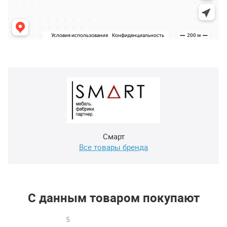
Смарт
Все товары бренда
С данным товаром покупают
5