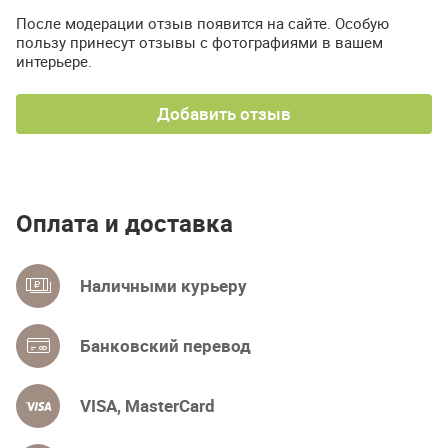
После модерации отзыв появится на сайте. Особую
пользу принесут отзывы с фотографиями в вашем
интерьере.
Добавить отзыв
Оплата и доставка
Наличными курьеру
Банковский перевод
VISA, MasterCard