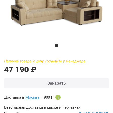
Наличие товара и цену уточняйте у менеджера
47 190 ₽
Заказать
Доставка в
Москва
– 900 ₽
i
Безопасная доставка в маске и перчатках