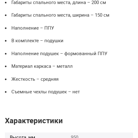
Габариты спального места, длина – 200 см
Габариты спального места, ширина – 150 см
Наполнение –
ППУ
В комплекте – подушки
Наполнение подушек – формованный
ППУ
Материал каркаса – металл
Жесткость – средняя
Съемные чехлы подушек – нет
Характеристики
Высота, мм
950