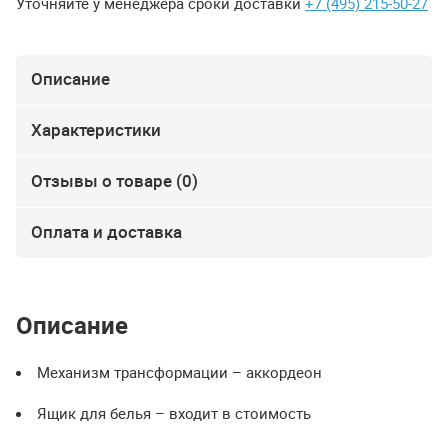
Уточняйте у менеджера сроки доставки
+7 (495) 215-50-27
Описание
Характеристики
Отзывы о товаре (0)
Оплата и доставка
Описание
Механизм трансформации – аккордеон
Ящик для белья – входит в стоимость