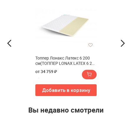
Топпер Лонакс Латекс 6 200
см(ТОППЕР LONAX LATEX 6 200
см)
от 34 759 ₽
Добавить в корзину
Вы недавно смотрели