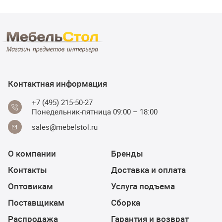
Контактная информация
+7 (495) 215-50-27
Понедельник-пятница 09:00 – 18:00
sales@mebelstol.ru
О компании
Бренды
Контакты
Доставка и оплата
Оптовикам
Услуга подъема
Поставщикам
Сборка
Распродажа
Гарантия и возврат