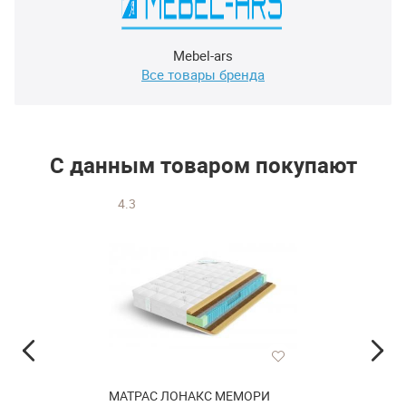
Mebel-ars
Все товары бренда
С данным товаром покупают
4.3
МАТРАС ЛОНАКС МЕМОРИ