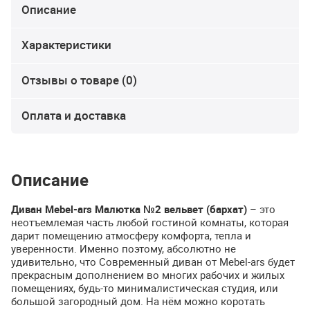
Описание
Характеристики
Отзывы о товаре (0)
Оплата и доставка
Описание
Диван Mebel-ars Малютка №2 вельвет (бархат)
– это
неотъемлемая часть любой гостиной комнаты, которая
дарит помещению атмосферу комфорта, тепла и
уверенности. Именно поэтому, абсолютно не
удивительно, что Современный диван от Mebel-ars будет
прекрасным дополнением во многих рабочих и жилых
помещениях, будь-то минималистическая студия, или
большой загородный дом. На нём можно коротать