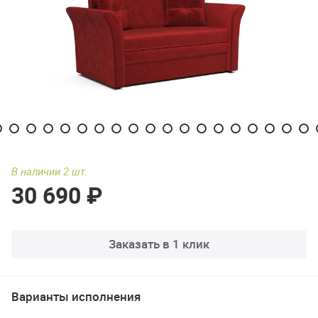
В наличии 2 шт.
30 690 ₽
Заказать в 1 клик
Варианты исполнения