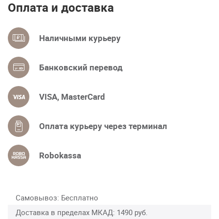
Оплата и доставка
Наличными курьеру
Банковский перевод
VISA, MasterCard
Оплата курьеру через терминал
Robokassa
Самовывоз
Бесплатно
Доставка в пределах МКАД
1490 руб.