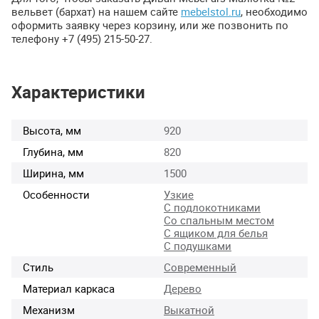
вельвет (бархат) на нашем сайте
mebelstol.ru
, необходимо
оформить заявку через корзину, или же позвонить по
телефону +7 (495) 215-50-27.
Характеристики
Высота, мм
920
Глубина, мм
820
Ширина, мм
1500
Особенности
Узкие
С подлокотниками
Со спальным местом
С ящиком для белья
С подушками
Стиль
Современный
Материал каркаса
Дерево
Механизм
Выкатной