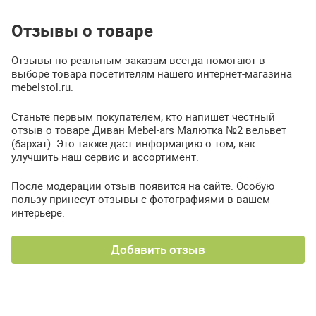
Отзывы о товаре
Отзывы по реальным заказам всегда помогают в
выборе товара посетителям нашего интернет-магазина
mebelstol.ru.
Станьте первым покупателем, кто напишет честный
отзыв о товаре Диван Mebel-ars Малютка №2 вельвет
(бархат). Это также даст информацию о том, как
улучшить наш сервис и ассортимент.
После модерации отзыв появится на сайте. Особую
пользу принесут отзывы с фотографиями в вашем
интерьере.
Добавить отзыв