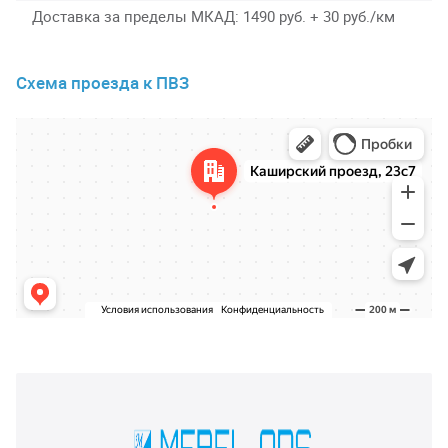
Доставка за пределы МКАД
1490 руб. + 30 руб./км
Схема проезда к ПВЗ