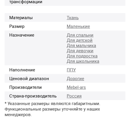
трансформации
Материалы
Ткань
Размер
Маленькие
Назначение
Для спальни
Для детской
Для мальчика
Для девочки
Для подростка
Для школьника
Наполнение
ППУ
Ценовой диапазон
Дорогие
Производители
Mebel-ars
Страна-производитель
Россия
* Указанные размеры являются габаритными.
Функциональные размеры уточняйте у наших
менеджеров.