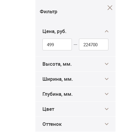
Фильтр
Цена, руб.
Высота, мм.
Ширина, мм.
Глубина, мм.
Цвет
Оттенок