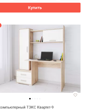
Купить
компьютерный ТЭКС Квартет-9