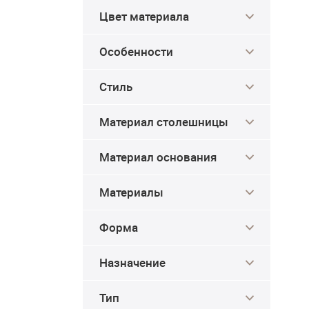
Цвет материала
Особенности
Стиль
Материал столешницы
Материал основания
Материалы
Форма
Назначение
Тип