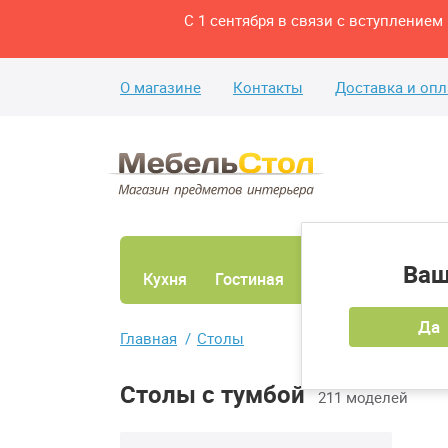
С 1 сентября в связи с вступление
О магазине
Контакты
Доставка и опл
Ваш
Кухня
Гостиная
Ванная
Спаль
Да
Главная
Столы
Столы с тумбой
211 моделей