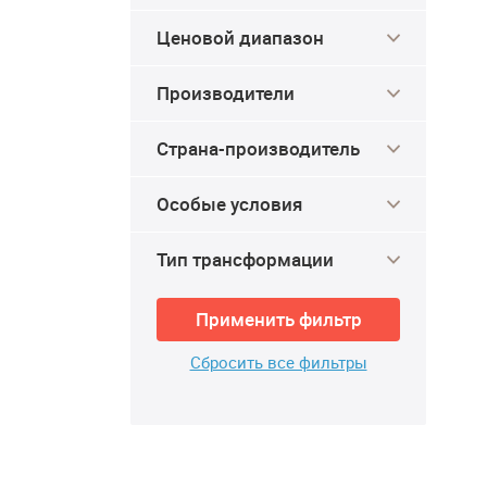
Ценовой диапазон
Производители
Страна-производитель
Особые условия
Тип трансформации
Применить фильтр
Сбросить все фильтры