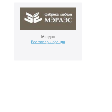
Мэрдэс
Все товары бренда