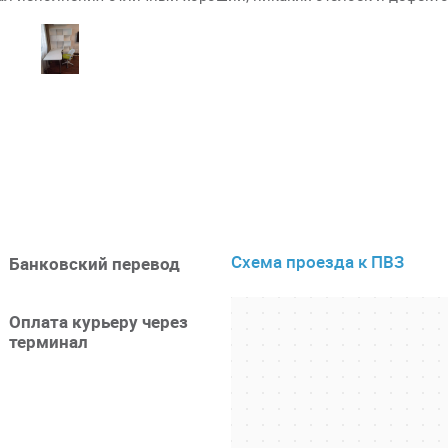
Схема проезда к ПВЗ
Банковский перевод
Оплата курьеру через
терминал