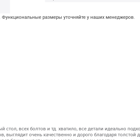
. Функциональные размеры уточняйте у наших менеджеров.
й стол, всех болтов и тд. хватило, все детали идеально подхо
в, выглядит очень качественно и дорого благодаря толстой д