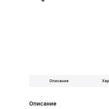
Описание
Хар
Описание