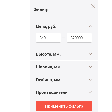
Фильтр
Цена, руб.
Высота, мм.
Ширина, мм.
Глубина, мм.
Производители
Применить фильтр