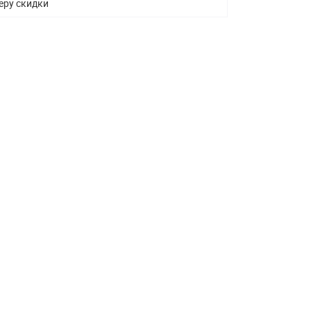
еру скидки