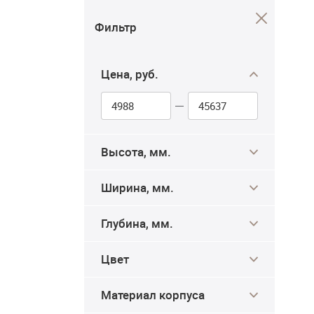
Фильтр
Цена, руб.
Высота, мм.
Ширина, мм.
Глубина, мм.
Цвет
Материал корпуса