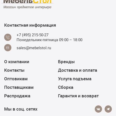
Контактная информация
+7 (495) 215-50-27
Понедельник-пятница 09:00 – 18:00
sales@mebelstol.ru
О компании
Бренды
Контакты
Доставка и оплата
Оптовикам
Услуга подъема
Поставщикам
Сборка
Распродажа
Гарантия и возврат
Мы в соц. сетях