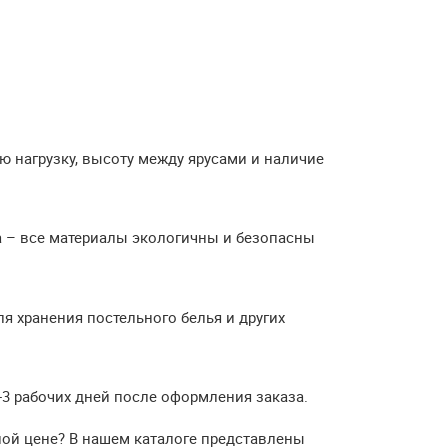
ю нагрузку, высоту между ярусами и наличие
а – все материалы экологичны и безопасны
 хранения постельного белья и других
-3 рабочих дней после оформления заказа.
ой цене? В нашем каталоге представлены