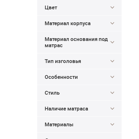
Цвет
Материал корпуса
Материал основания под
матрас
Тип изголовья
Особенности
Стиль
Наличие матраса
Материалы