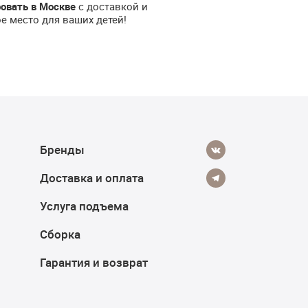
овать в Москве
с доставкой и
 место для ваших детей!
Бренды
Доставка и оплата
Услуга подъема
Сборка
Гарантия и возврат