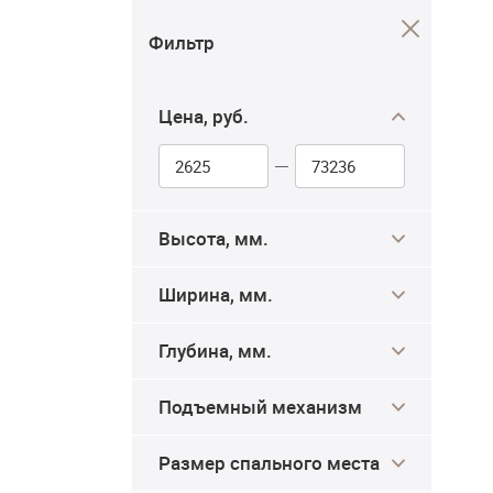
Фильтр
Цена, руб.
Высота, мм.
Ширина, мм.
Глубина, мм.
Подъемный механизм
Размер спального места