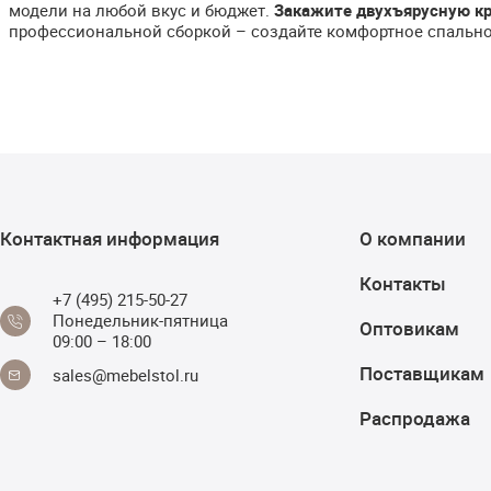
модели на любой вкус и бюджет.
Закажите двухъярусную кр
профессиональной сборкой – создайте комфортное спальное
Контактная информация
О компании
Контакты
+7 (495) 215-50-27
Понедельник-пятница
Оптовикам
09:00 – 18:00
Поставщикам
sales@mebelstol.ru
Распродажа