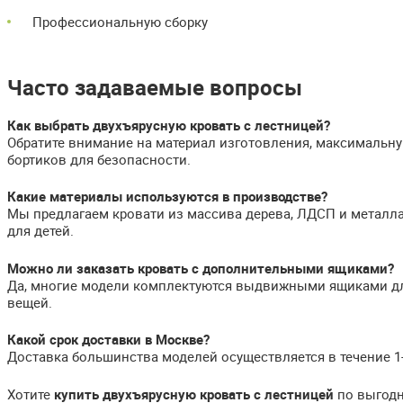
Профессиональную сборку
Часто задаваемые вопросы
Как выбрать двухъярусную кровать с лестницей?
Обратите внимание на материал изготовления, максимальну
бортиков для безопасности.
Какие материалы используются в производстве?
Мы предлагаем кровати из массива дерева, ЛДСП и металл
для детей.
Можно ли заказать кровать с дополнительными ящиками?
Да, многие модели комплектуются выдвижными ящиками для
вещей.
Какой срок доставки в Москве?
Доставка большинства моделей осуществляется в течение 1
Хотите
купить двухъярусную кровать с лестницей
по выгодн