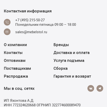
Контактная информация
+7 (495) 215-50-27
Понедельник-пятница 09:00 – 18:00
sales@mebelstol.ru
О компании
Бренды
Контакты
Доставка и оплата
Оптовикам
Услуга подъема
Поставщикам
Сборка
Распродажа
Гарантия и возврат
Мы в соц. сетях
ИП Яхонтова А.Д.
ИНН 772324620668 ОГРНИП 322774600089470