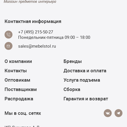
Контактная информация
+7 (495) 215-50-27
Понедельник-пятница 09:00 – 18:00
sales@mebelstol.ru
О компании
Бренды
Контакты
Доставка и оплата
Оптовикам
Услуга подъема
Поставщикам
Сборка
Распродажа
Гарантия и возврат
Мы в соц. сетях