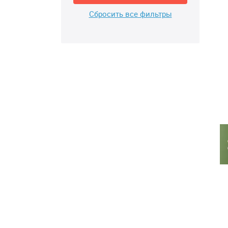
Сбросить все фильтры