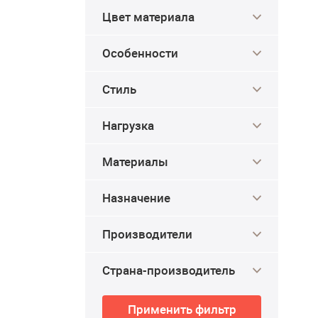
Цвет материала
Особенности
Стиль
Нагрузка
Материалы
Назначение
Производители
Страна-производитель
Применить фильтр