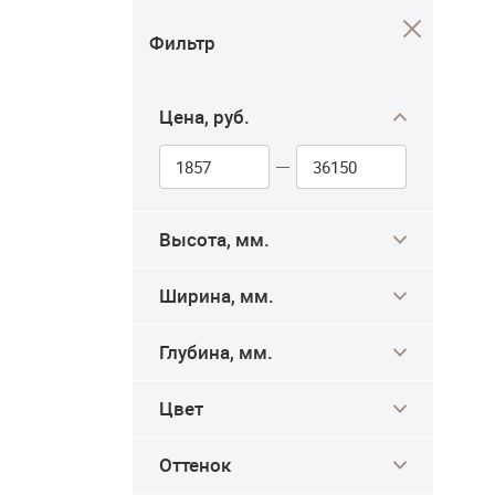
Фильтр
Цена, руб.
Высота, мм.
Ширина, мм.
Глубина, мм.
Цвет
Оттенок