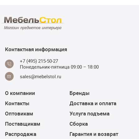
Контактная информация
+7 (495) 215-50-27
Понедельник-пятница 09:00 – 18:00
sales@mebelstol.ru
О компании
Бренды
Контакты
Доставка и оплата
Оптовикам
Услуга подъема
Поставщикам
Сборка
Распродажа
Гарантия и возврат