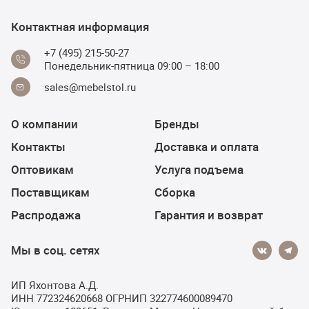
Контактная информация
+7 (495) 215-50-27
Понедельник-пятница 09:00 – 18:00
sales@mebelstol.ru
О компании
Бренды
Контакты
Доставка и оплата
Оптовикам
Услуга подъема
Поставщикам
Сборка
Распродажа
Гарантия и возврат
Мы в соц. сетях
ИП Яхонтова А.Д.
ИНН 772324620668 ОГРНИП 322774600089470