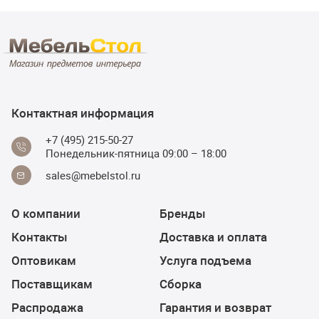
Контактная информация
+7 (495) 215-50-27
Понедельник-пятница 09:00 – 18:00
sales@mebelstol.ru
О компании
Бренды
Контакты
Доставка и оплата
Оптовикам
Услуга подъема
Поставщикам
Сборка
Распродажа
Гарантия и возврат