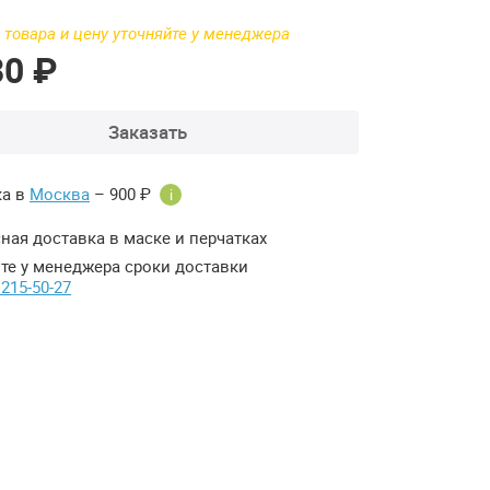
 товара и цену уточняйте у менеджера
30 ₽
Заказать
ка в
Москва
– 900 ₽
i
ная доставка в маске и перчатках
те у менеджера сроки доставки
 215-50-27