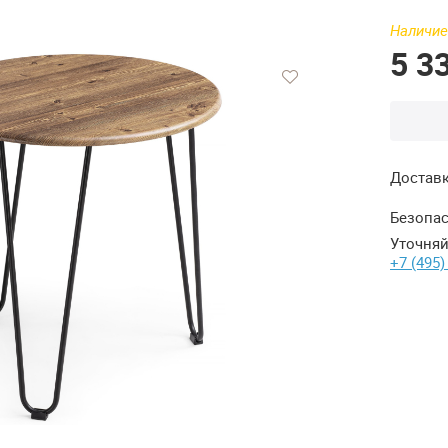
Наличие
5 3
Достав
Безопас
Уточняй
+7 (495)