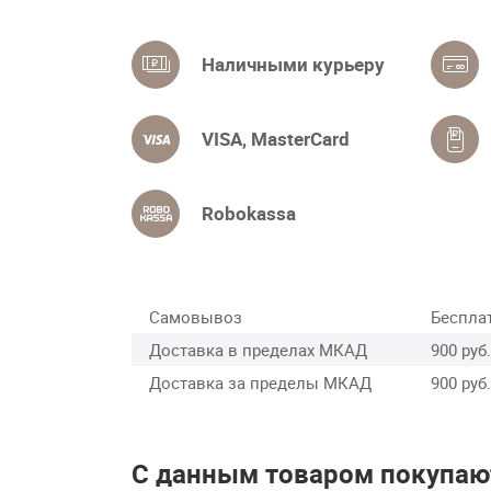
Наличными курьеру
VISA, MasterCard
Robokassa
Самовывоз
Беспла
Доставка в пределах МКАД
900 руб.
Доставка за пределы МКАД
900 руб.
С данным товаром покупаю