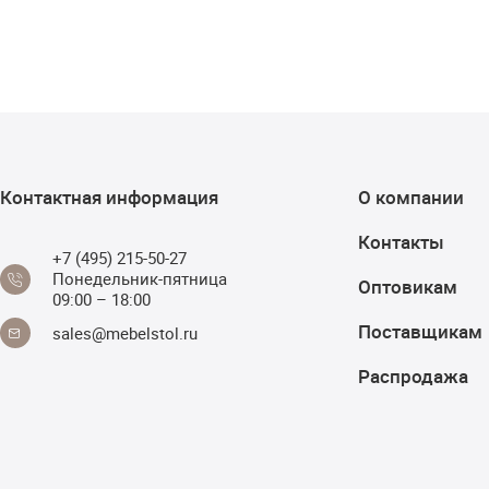
Контактная информация
О компании
Контакты
+7 (495) 215-50-27
Понедельник-пятница
Оптовикам
09:00 – 18:00
Поставщикам
sales@mebelstol.ru
Распродажа