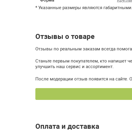
* Указанные размеры являются габаритными
Отзывы о товаре
Отзывы по реальным заказам всегда помогаю
Станьте первым покупателем, кто напишет ч
улучшить наш сервис и ассортимент.
После модерации отзыв появится на сайте. 
Оплата и доставка