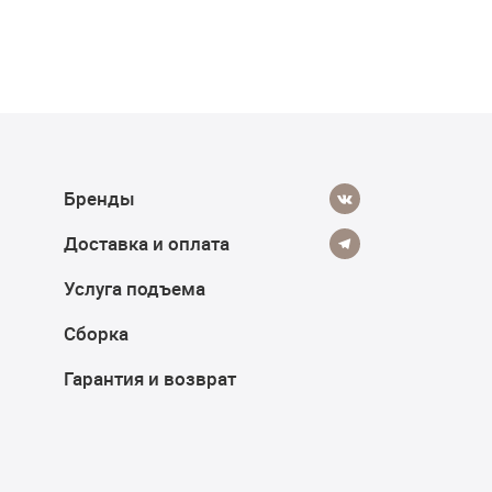
Бренды
Доставка и оплата
Услуга подъема
Сборка
Гарантия и возврат