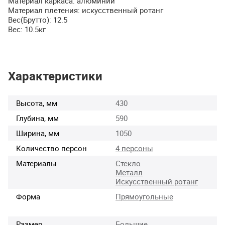
Материал каркаса: алюминий
Материал плетения: искусственный ротанг
Вес(Брутто): 12.5
Вес: 10.5кг
Характеристики
Высота, мм
430
Глубина, мм
590
Ширина, мм
1050
Количество персон
4 персоны
Материалы
Стекло
Металл
Искусственный ротанг
Форма
Прямоугольные
Размер
Большие