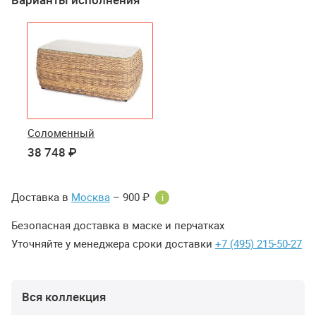
Соломенный
38 748 ₽
Доставка в
Москва
– 900 ₽
i
Безопасная доставка в маске и перчатках
Уточняйте у менеджера сроки доставки
+7 (495) 215-50-27
Вся коллекция