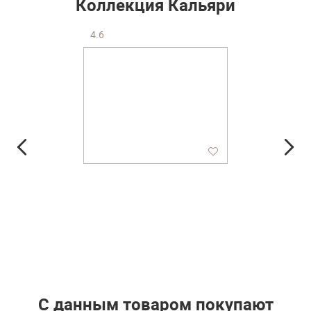
Коллекция Кальяри
4.6
С данным товаром покупают