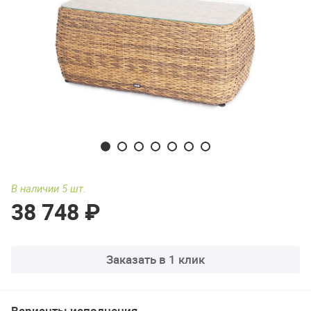
В наличии 5 шт.
38 748 ₽
Заказать в 1 клик
Варианты исполнения