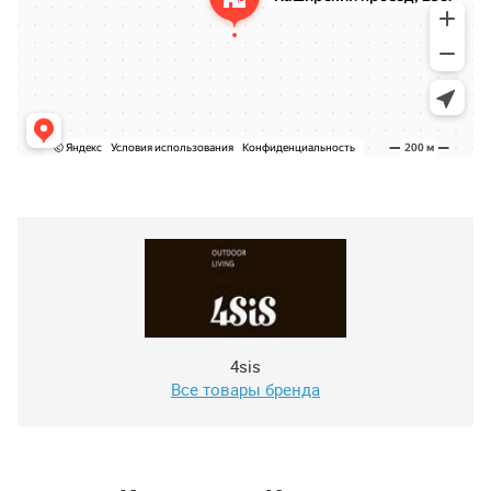
4sis
Все товары бренда