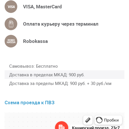
VISA, MasterCard
Оплата курьеру через терминал
Robokassa
Самовывоз
Бесплатно
Доставка в пределах МКАД
900 руб.
Доставка за пределы МКАД
900 руб. + 30 руб./км
Схема проезда к ПВЗ