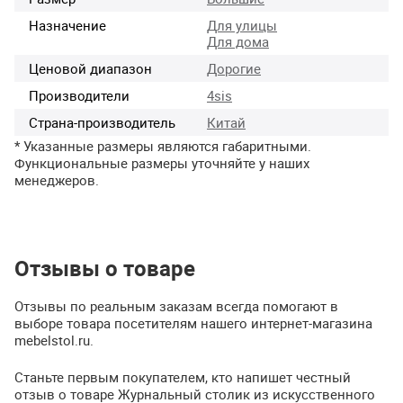
Назначение
Для улицы
Для дома
Ценовой диапазон
Дорогие
Производители
4sis
Страна-производитель
Китай
* Указанные размеры являются габаритными.
Функциональные размеры уточняйте у наших
менеджеров.
Отзывы о товаре
Отзывы по реальным заказам всегда помогают в
выборе товара посетителям нашего интернет-магазина
mebelstol.ru.
Станьте первым покупателем, кто напишет честный
отзыв о товаре Журнальный столик из искусственного