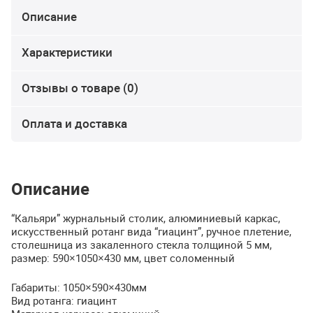
Описание
Характеристики
Отзывы о товаре (0)
Оплата и доставка
Описание
“Кальяри” журнальный столик, алюминиевый каркас,
искусственный ротанг вида “гиацинт”, ручное плетение,
столешница из закаленного стекла толщиной 5 мм,
размер: 590×1050×430 мм, цвет соломенный
Габариты: 1050×590×430мм
Вид ротанга: гиацинт