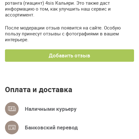
ротанга (гиацинт) 4sis Кальяри. Это также даст
информацию о том, как улучшить наш сервис и
ассортимент.
После модерации отзыв появится на сайте. Особую
пользу принесут отзывы с фотографиями в вашем
интерьере.
Добавить отзыв
Оплата и доставка
Наличными курьеру
Банковский перевод