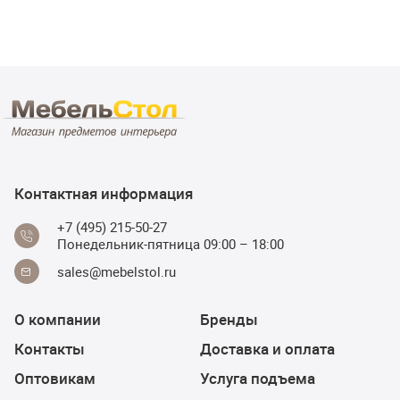
Контактная информация
+7 (495) 215-50-27
Понедельник-пятница 09:00 – 18:00
sales@mebelstol.ru
О компании
Бренды
Контакты
Доставка и оплата
Оптовикам
Услуга подъема