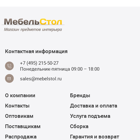
Контактная информация
+7 (495) 215-50-27
Понедельник-пятница 09:00 – 18:00
sales@mebelstol.ru
О компании
Бренды
Контакты
Доставка и оплата
Оптовикам
Услуга подъема
Поставщикам
Сборка
Распродажа
Гарантия и возврат