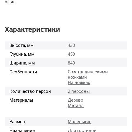
офис
Характеристики
Высота, мм
430
Глубина, мм
450
Ширина, мм
840
Особенности
С металлическими
ножками
На ножках
Количество персон
2 персоны
Материалы
Дерево
Металл
Размер
Маленькие
Назначение
Для гостиной