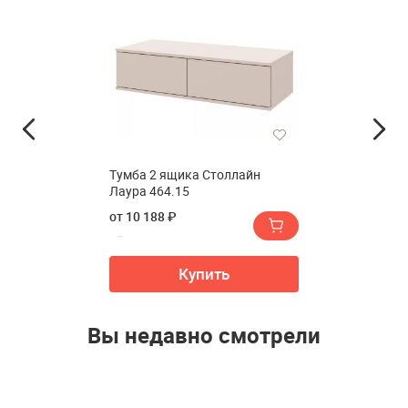
Тумба 2 ящика Столлайн
Лаура 464.15
от 10 188 ₽
Купить
Вы недавно смотрели