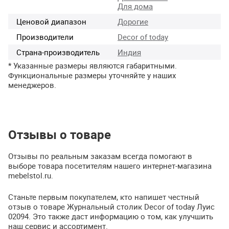
Для дома
Ценовой диапазон
Дорогие
Производители
Decor of today
Страна-производитель
Индия
* Указанные размеры являются габаритными.
Функциональные размеры уточняйте у наших
менеджеров.
Отзывы о товаре
Отзывы по реальным заказам всегда помогают в
выборе товара посетителям нашего интернет-магазина
mebelstol.ru.
Станьте первым покупателем, кто напишет честный
отзыв о товаре Журнальный столик Decor of today Луис
02094. Это также даст информацию о том, как улучшить
наш сервис и ассортимент.