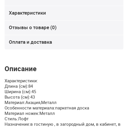
Характеристики
Отзывы о товаре (0)
Оплата и доставка
Описание
Характеристики:
Длина (см):84
Ширина (см):45
Высота (см):43
Материал:Акация,Металл
Особенности материала:паркетная доска
Материал ножек:Металл
Стиль:Лофт
Назначение:в гостиную , в загородный дом, в кабинет, в