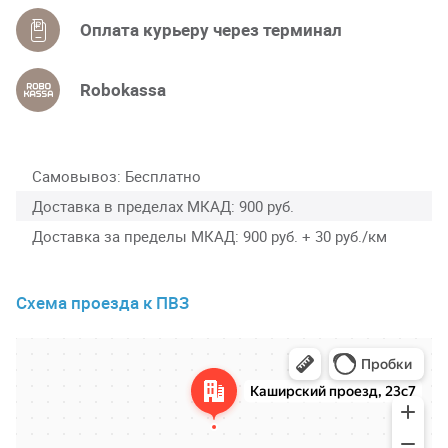
Оплата курьеру через терминал
Robokassa
Самовывоз
Бесплатно
Доставка в пределах МКАД
900 руб.
Доставка за пределы МКАД
900 руб. + 30 руб./км
Схема проезда к ПВЗ