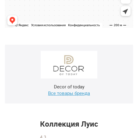
Decor of today
Все товары бренда
Коллекция Луис
4.3