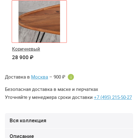
Коричневый
28 900 ₽
Доставка в
Москва
– 900 ₽
i
Безопасная доставка в маске и перчатках
Уточняйте у менеджера сроки доставки
+7 (495) 215-50-27
Вся коллекция
Описание