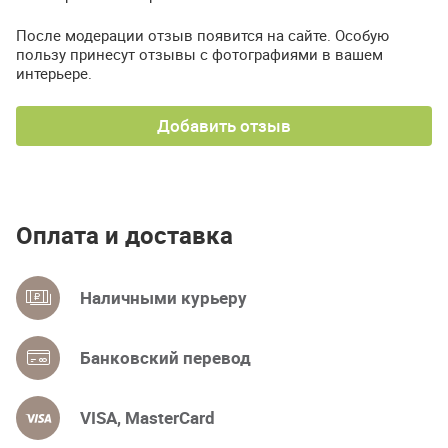
После модерации отзыв появится на сайте. Особую
пользу принесут отзывы с фотографиями в вашем
интерьере.
Добавить отзыв
Оплата и доставка
Наличными курьеру
Банковский перевод
VISA, MasterCard