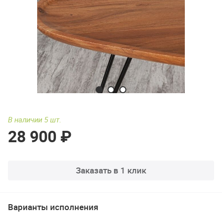
В наличии 5 шт.
28 900 ₽
Заказать в 1 клик
Варианты исполнения