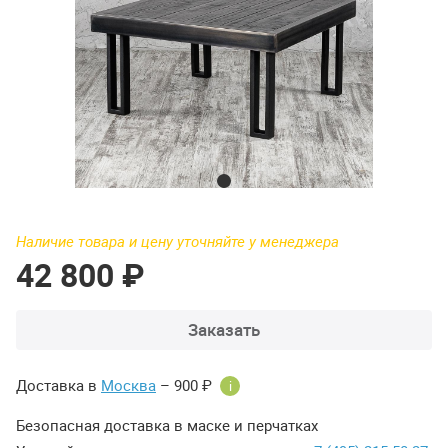
Наличие товара и цену уточняйте у менеджера
42 800 ₽
Заказать
Доставка в
Москва
– 900 ₽
i
Безопасная доставка в маске и перчатках