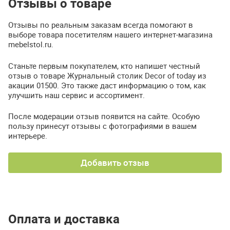
Отзывы о товаре
Отзывы по реальным заказам всегда помогают в
выборе товара посетителям нашего интернет-магазина
mebelstol.ru.
Станьте первым покупателем, кто напишет честный
отзыв о товаре Журнальный столик Decor of today из
акации 01500. Это также даст информацию о том, как
улучшить наш сервис и ассортимент.
После модерации отзыв появится на сайте. Особую
пользу принесут отзывы с фотографиями в вашем
интерьере.
Добавить отзыв
Оплата и доставка