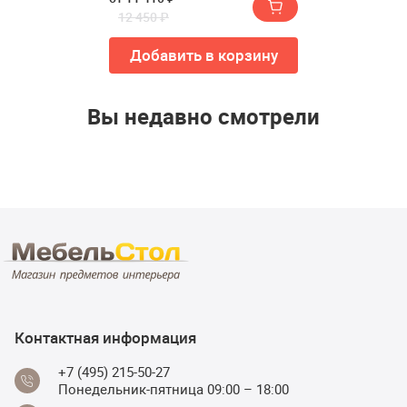
12 450 ₽
Добавить в корзину
Вы недавно смотрели
Контактная информация
+7 (495) 215-50-27
Понедельник-пятница 09:00 – 18:00