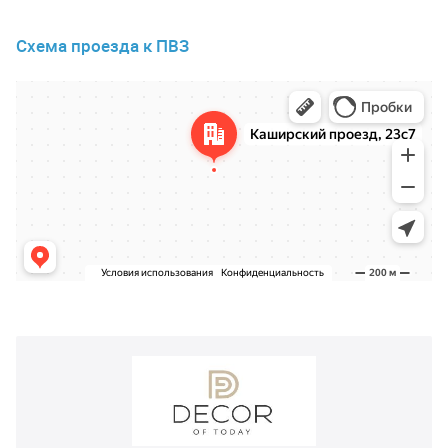
Схема проезда к ПВЗ