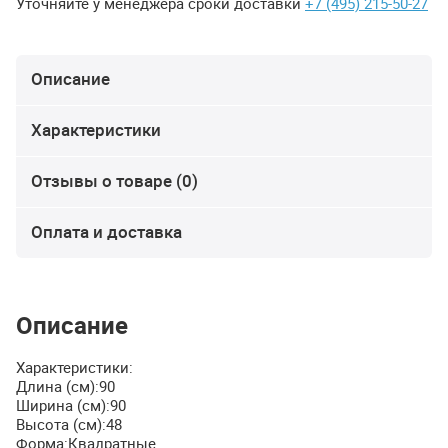
Уточняйте у менеджера сроки доставки
+7 (495) 215-50-27
Описание
Характеристики
Отзывы о товаре (0)
Оплата и доставка
Описание
Характеристики:
Длина (см):90
Ширина (см):90
Высота (см):48
Форма:Квадратные