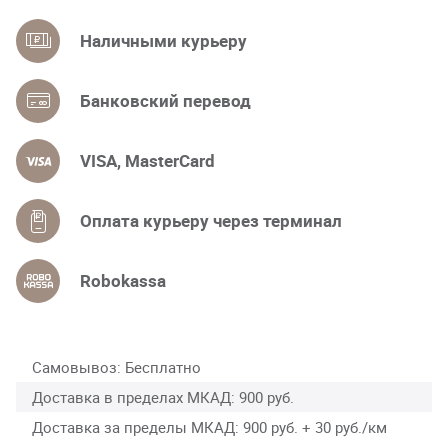
Наличными курьеру
Банковский перевод
VISA, MasterCard
Оплата курьеру через терминал
Robokassa
Самовывоз
Бесплатно
Доставка в пределах МКАД
900 руб.
Доставка за пределы МКАД
900 руб. + 30 руб./км