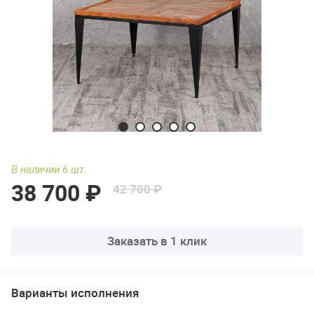
В наличии 6 шт.
38 700 ₽
42 700 ₽
Заказать в 1 клик
Варианты исполнения