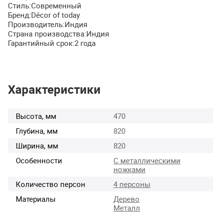
Стиль:Современный
Бренд:Décor of today
Производитель:Индия
Страна производства:Индия
Гарантийный срок:2 года
Характеристики
Высота, мм
470
Глубина, мм
820
Ширина, мм
820
Особенности
С металлическими
ножками
Количество персон
4 персоны
Материалы
Дерево
Металл