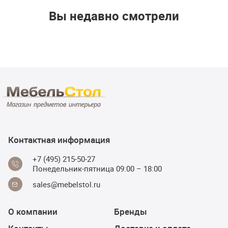
Вы недавно смотрели
Контактная информация
+7 (495) 215-50-27
Понедельник-пятница 09:00 – 18:00
sales@mebelstol.ru
О компании
Бренды