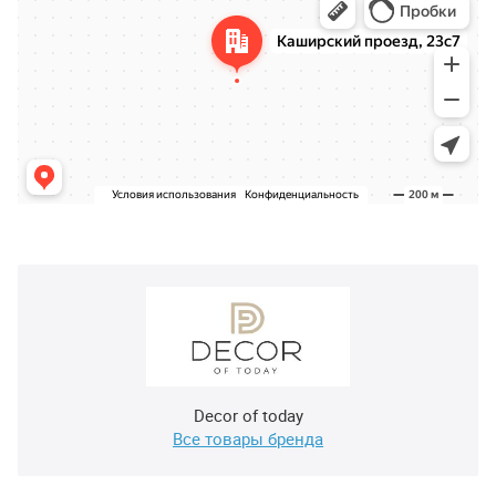
Decor of today
Все товары бренда