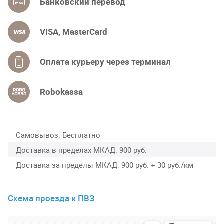
Банковский перевод
VISA, MasterCard
Оплата курьеру через терминал
Robokassa
Самовывоз
Бесплатно
Доставка в пределах МКАД
900 руб.
Доставка за пределы МКАД
900 руб. + 30 руб./км
Схема проезда к ПВЗ