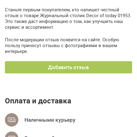
Станьте первым покупателем, кто напишет честный
отзыв о товаре Журнальный столик Decor of today 01953.
Это также даст информацию о том, как улучшить наш
сервис и ассортимент.
После модерации отзыв появится на сайте. Особую
пользу принесут отзывы с фотографиями в вашем
интерьере.
Добавить отзыв
Оплата и доставка
Наличными курьеру