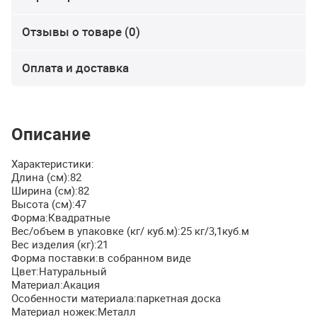
Отзывы о товаре (0)
Оплата и доставка
Описание
Характеристики:
Длина (см):82
Ширина (см):82
Высота (см):47
Форма:Квадратные
Вес/объем в упаковке (кг/ куб.м):25 кг/3,1куб.м
Вес изделия (кг):21
Форма поставки:в собранном виде
Цвет:Натуральный
Материал:Акация
Особенности материала:паркетная доска
Материал ножек:Металл