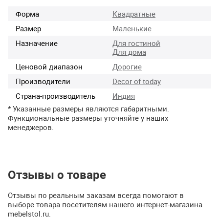
Форма
Квадратные
Размер
Маленькие
Назначение
Для гостиной
Для дома
Ценовой диапазон
Дорогие
Производители
Decor of today
Страна-производитель
Индия
* Указанные размеры являются габаритными.
Функциональные размеры уточняйте у наших
менеджеров.
Отзывы о товаре
Отзывы по реальным заказам всегда помогают в
выборе товара посетителям нашего интернет-магазина
mebelstol.ru.