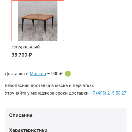
Натуральный
38 700 ₽
Доставка в
Москва
– 900 ₽
i
Безопасная доставка в маске и перчатках
Уточняйте у менеджера сроки доставки
+7 (495) 215-50-27
Описание
Характеристики