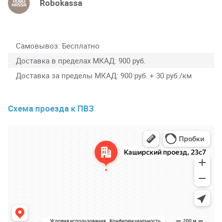
Robokassa
Самовывоз
Бесплатно
Доставка в пределах МКАД
900 руб.
Доставка за пределы МКАД
900 руб. + 30 руб./км
Схема проезда к ПВЗ