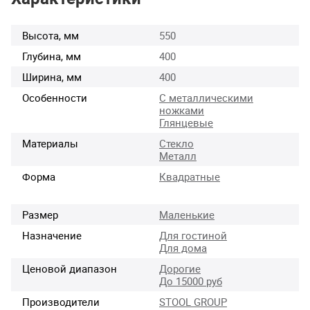
Высота, мм
550
Глубина, мм
400
Ширина, мм
400
Особенности
С металлическими
ножками
Глянцевые
Материалы
Стекло
Металл
Форма
Квадратные
Размер
Маленькие
Назначение
Для гостиной
Для дома
Ценовой диапазон
Дорогие
До 15000 руб
Производители
STOOL GROUP