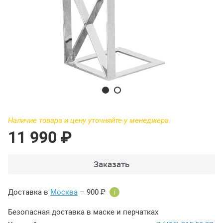
Наличие товара и цену уточняйте у менеджера
11 990 ₽
Заказать
Доставка в
Москва
– 900 ₽
i
Безопасная доставка в маске и перчатках