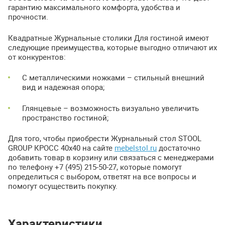
гарантию максимального комфорта, удобства и
прочности.
Квадратные Журнальные столики Для гостиной имеют
следующие преимущества, которые выгодно отличают их
от конкурентов:
С металлическими ножками – стильный внешний
вид и надежная опора;
Глянцевые – возможность визуально увеличить
пространство гостиной;
Для того, чтобы приобрести Журнальный стол
STOOL
GROUP
КРОСС
40х40 на сайте
mebelstol.ru
достаточно
добавить товар в корзину или связаться с менеджерами
по телефону +7 (495) 215-50-27, которые помогут
определиться с выбором, ответят на все вопросы и
помогут осуществить покупку.
Характеристики