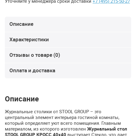
Уточняйте у менеджера сроки доставки
+7 (495) 215-50-27
Описание
Характеристики
Отзывы о товаре (0)
Оплата и доставка
Описание
Журнальные столики от
STOOL
GROUP
– это
центральный элемент интерьера гостиной комнаты,
который определяет уют всего помещения. Главным
материалом, из которого изготовлен
Журнальный стол
STOOL
GROUP
КРОСС
40х40
выступает Стекло, что дает