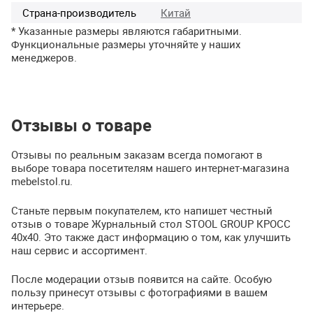
Страна-производитель
Китай
* Указанные размеры являются габаритными.
Функциональные размеры уточняйте у наших
менеджеров.
Отзывы о товаре
Отзывы по реальным заказам всегда помогают в
выборе товара посетителям нашего интернет-магазина
mebelstol.ru.
Станьте первым покупателем, кто напишет честный
отзыв о товаре Журнальный стол STOOL GROUP КРОСС
40х40. Это также даст информацию о том, как улучшить
наш сервис и ассортимент.
После модерации отзыв появится на сайте. Особую
пользу принесут отзывы с фотографиями в вашем
интерьере.