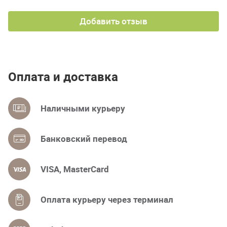
Добавить отзыв
Оплата и доставка
Наличными курьеру
Банковский перевод
VISA, MasterCard
Оплата курьеру через терминал