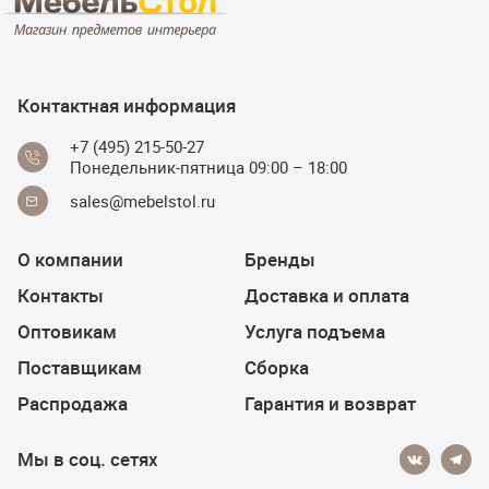
Контактная информация
+7 (495) 215-50-27
Понедельник-пятница 09:00 – 18:00
sales@mebelstol.ru
О компании
Бренды
Контакты
Доставка и оплата
Оптовикам
Услуга подъема
Поставщикам
Сборка
Распродажа
Гарантия и возврат
Мы в соц. сетях