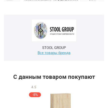
STOOL GROUP
Все товары бренда
С данным товаром покупают
4.5
-8%