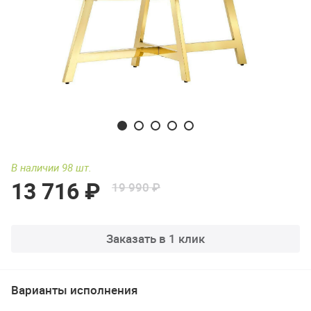
В наличии 98 шт.
13 716 ₽
19 990 ₽
Заказать в 1 клик
Варианты исполнения