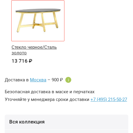
Стекло черное/Сталь
золото
13 716 ₽
Доставка в
Москва
– 900 ₽
i
Безопасная доставка в маске и перчатках
Уточняйте у менеджера сроки доставки
+7 (495) 215-50-27
Вся коллекция