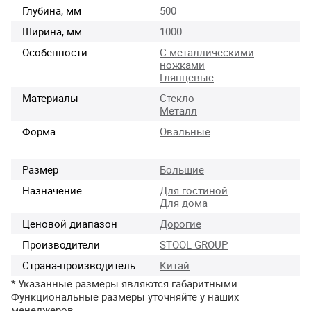
Глубина, мм
500
Ширина, мм
1000
Особенности
С металлическими
ножками
Глянцевые
Материалы
Стекло
Металл
Форма
Овальные
Размер
Большие
Назначение
Для гостиной
Для дома
Ценовой диапазон
Дорогие
Производители
STOOL GROUP
Страна-производитель
Китай
* Указанные размеры являются габаритными.
Функциональные размеры уточняйте у наших
менеджеров.