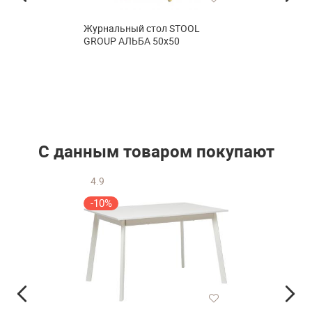
Журнальный стол STOOL
GROUP АЛЬБА 50х50
С данным товаром покупают
4.9
-10%