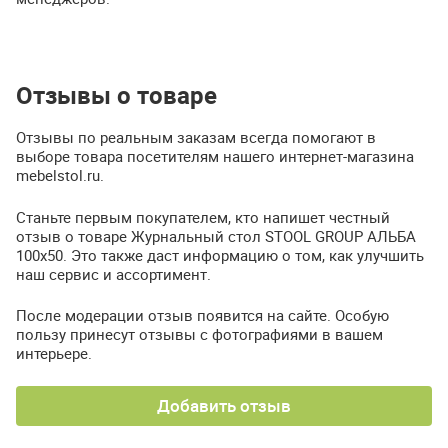
Отзывы о товаре
Отзывы по реальным заказам всегда помогают в
выборе товара посетителям нашего интернет-магазина
mebelstol.ru.
Станьте первым покупателем, кто напишет честный
отзыв о товаре Журнальный стол STOOL GROUP АЛЬБА
100х50. Это также даст информацию о том, как улучшить
наш сервис и ассортимент.
После модерации отзыв появится на сайте. Особую
пользу принесут отзывы с фотографиями в вашем
интерьере.
Добавить отзыв