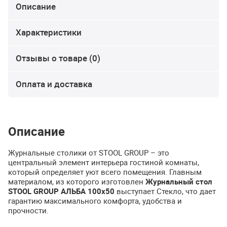
Описание
Характеристики
Отзывы о товаре (0)
Оплата и доставка
Описание
Журнальные столики от
STOOL
GROUP
– это
центральный элемент интерьера гостиной комнаты,
который определяет уют всего помещения. Главным
материалом, из которого изготовлен
Журнальный стол
STOOL
GROUP
АЛЬБА
100х50
выступает Стекло, что дает
гарантию максимального комфорта, удобства и
прочности.