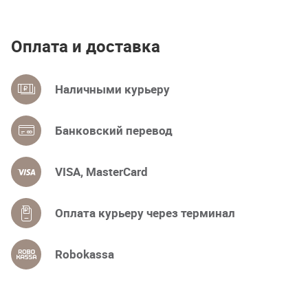
Оплата и доставка
Наличными курьеру
Банковский перевод
VISA, MasterCard
Оплата курьеру через терминал
Robokassa