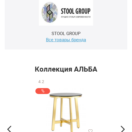
STOOL GROUP
Все товары бренда
Коллекция АЛЬБА
4.2
%