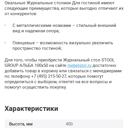
Овальные Журнальные столики Для гостиной имеют
следующие преимущества, которые выгодно отличают их
от конкурентов:
С металлическими ножками – стильный внешний
вид и надежная опора;
Глянцевые – возможность визуально увеличить
пространство гостиной;
Для того, чтобы приобрести Журнальный стол
STOOL
GROUP
АЛЬБА
100х50 на сайте
mebelstol.ru
достаточно
добавить товар в корзину или связаться с менеджерами
по телефону +7 (495) 215-50-27, которые помогут
определиться с выбором, ответят на все вопросы и
помогут осуществить покупку.
Характеристики
Высота, мм
400