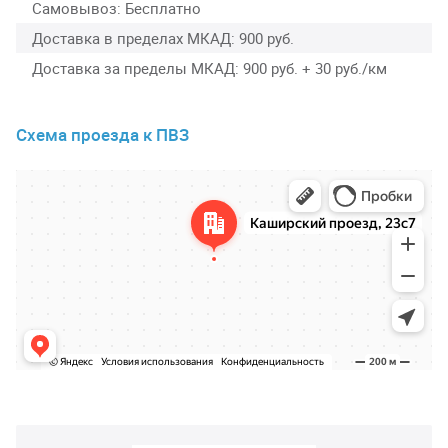
Самовывоз
Бесплатно
Доставка в пределах МКАД
900 руб.
Доставка за пределы МКАД
900 руб. + 30 руб./км
Схема проезда к ПВЗ