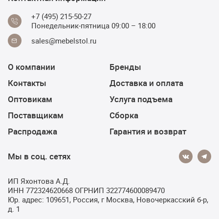
+7 (495) 215-50-27
Понедельник-пятница 09:00 – 18:00
sales@mebelstol.ru
О компании
Бренды
Контакты
Доставка и оплата
Оптовикам
Услуга подъема
Поставщикам
Сборка
Распродажа
Гарантия и возврат
Мы в соц. сетях
ИП Яхонтова А.Д.
ИНН 772324620668 ОГРНИП 322774600089470
Юр. адрес: 109651, Россия, г Москва, Новочеркасский б-р,
д. 1