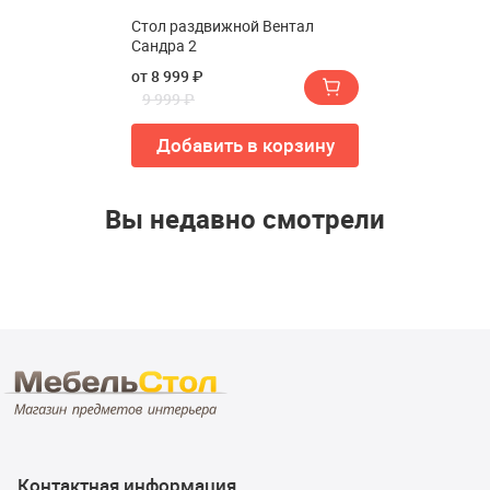
Стол раздвижной Вентал
Сандра 2
от 8 999 ₽
9 999 ₽
Добавить в корзину
Вы недавно смотрели
Контактная информация