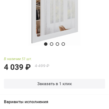
В наличии 51 шт.
4 039 ₽
4 499 ₽
Заказать в 1 клик
Варианты исполнения