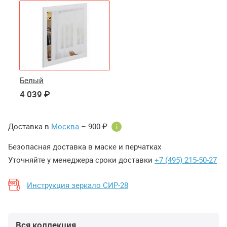
Белый
4 039 ₽
Доставка в
Москва
– 900 ₽
i
Безопасная доставка в маске и перчатках
Уточняйте у менеджера сроки доставки
+7 (495) 215-50-27
Инструкция зеркало СИР-28
Вся коллекция