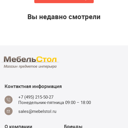
Вы недавно смотрели
Контактная информация
+7 (495) 215-50-27
Понедельник-пятница 09:00 – 18:00
sales@mebelstol.ru
О компании
Бренды