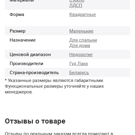
ЛДСП
Форма
Квадратные
Размер
Маленькие
Назначение
Для спальни
Для дома
Ценовой диапазон
Недорогие
Производители
Гуд Лакк
Страна-производитель
Беларусь
* Указанные размеры являются габаритными.
Функциональные размеры уточняйте у наших
менеджеров.
Отзывы о товаре
Отзывы по реальным заказам всегда помогают в