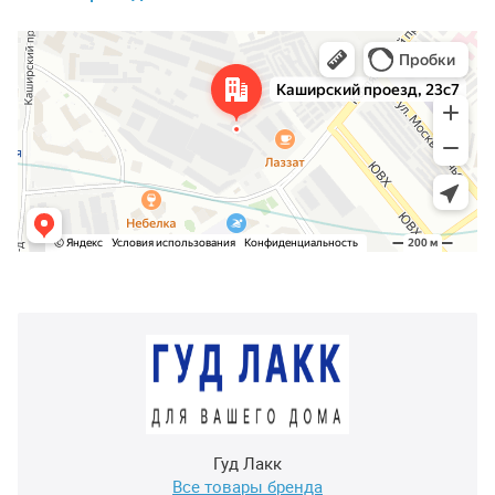
Гуд Лакк
Все товары бренда