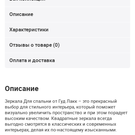
Описание
Характеристики
Отзывы о товаре (0)
Оплата и доставка
Описание
Зеркала Для спальни от Гуд Лакк – это прекрасный
выбор для стильного интерьера, который поможет
визуально увеличить пространство и при этом порадует
высоким качеством. Квадратные зеркала всегда
выгодно смотрятся в классических и современных
интерьерах, делая их по-настоящему изысканными.