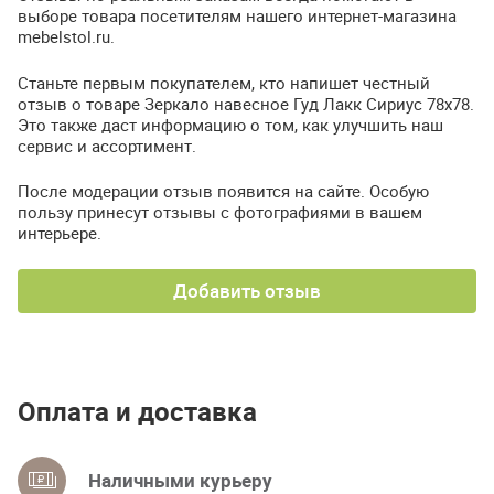
выборе товара посетителям нашего интернет-магазина
mebelstol.ru.
Станьте первым покупателем, кто напишет честный
отзыв о товаре Зеркало навесное Гуд Лакк Сириус 78х78.
Это также даст информацию о том, как улучшить наш
сервис и ассортимент.
После модерации отзыв появится на сайте. Особую
пользу принесут отзывы с фотографиями в вашем
интерьере.
Добавить отзыв
Оплата и доставка
Наличными курьеру