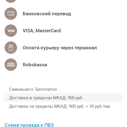
Банковский перевод
VISA, MasterCard
Оплата курьеру через терминал
Robokassa
Самовывоз
Бесплатно
Доставка в пределах МКАД
900 руб.
Доставка за пределы МКАД
900 руб. + 30 руб./км
Схема проезда к ПВЗ