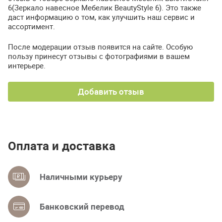
6(Зеркало навесное Мебелик BeautyStyle 6). Это также
даст информацию о том, как улучшить наш сервис и
ассортимент.
После модерации отзыв появится на сайте. Особую
пользу принесут отзывы с фотографиями в вашем
интерьере.
Добавить отзыв
Оплата и доставка
Наличными курьеру
Банковский перевод