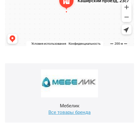
Мебелик
Все товары бренда