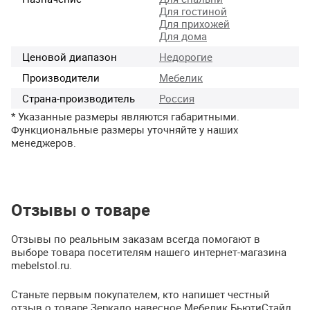
Для гостиной
Для прихожей
Для дома
Ценовой диапазон
Недорогие
Производители
Мебелик
Страна-производитель
Россия
* Указанные размеры являются габаритными.
Функциональные размеры уточняйте у наших
менеджеров.
Отзывы о товаре
Отзывы по реальным заказам всегда помогают в
выборе товара посетителям нашего интернет-магазина
mebelstol.ru.
Станьте первым покупателем, кто напишет честный
отзыв о товаре Зеркало навесное Мебелик БьютиСтайл