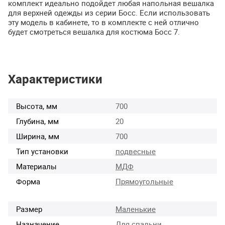
комплект идеально подойдет любая напольная вешалка
для верхней одежды из серии Босс. Если использовать
эту модель в кабинете, то в комплекте с ней отлично
будет смотреться вешалка для костюма Босс 7.
Характеристики
Высота, мм
700
Глубина, мм
20
Ширина, мм
700
Тип установки
подвесные
Материалы
МДФ
Форма
Прямоугольные
Размер
Маленькие
Назначение
Для спальни