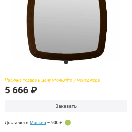
Наличие товара и цену уточняйте у менеджера
5 666 ₽
Заказать
Доставка в
Москва
– 900 ₽
i