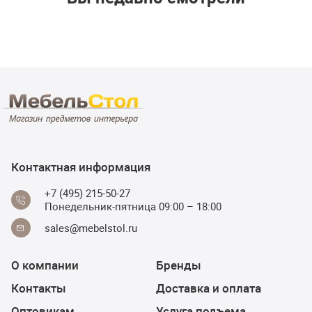
Контактная информация
+7 (495) 215-50-27
Понедельник-пятница 09:00 – 18:00
sales@mebelstol.ru
О компании
Бренды
Контакты
Доставка и оплата
Оптовикам
Услуга подъема