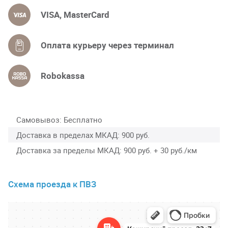
VISA, MasterCard
Оплата курьеру через терминал
Robokassa
Самовывоз
Бесплатно
Доставка в пределах МКАД
900 руб.
Доставка за пределы МКАД
900 руб. + 30 руб./км
Схема проезда к ПВЗ