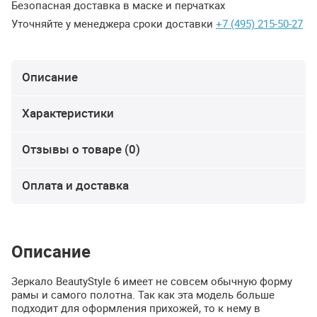
Безопасная доставка в маске и перчатках
Уточняйте у менеджера сроки доставки
+7 (495) 215-50-27
Описание
Характеристики
Отзывы о товаре (0)
Оплата и доставка
Описание
Зеркало BeautyStyle 6 имеет не совсем обычную форму
рамы и самого полотна. Так как эта модель больше
подходит для оформления прихожей, то к нему в