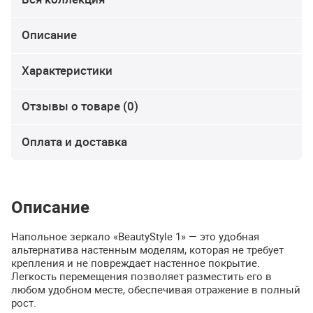
Описание
Характеристики
Отзывы о товаре (0)
Оплата и доставка
Описание
Напольное зеркало «BeautyStyle 1» — это удобная
альтернатива настенным моделям, которая не требует
крепления и не повреждает настенное покрытие.
Легкость перемещения позволяет разместить его в
любом удобном месте, обеспечивая отражение в полный
рост.