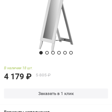
В наличии 18 шт.
4 179 ₽
5 805 ₽
Заказать в 1 клик
Варианты исполнения