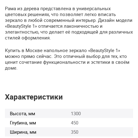
Рама из дерева представлена в универсальных
цветовых решениях, что позволяет легко вписать
зеркало в любой современный интерьер. Дизайн модели
«BeautyStyle 1» отличается лаконичностью и
элегантностью, что делает её подходящей для различных
стилей оформления.
Купить в Москве напольное зеркало «BeautyStyle 1»
можно прямо сейчас. Это отличный выбор для тех, кто
ценит сочетание функциональности и эстетики в своём
доме.
Характеристики
Высота, мм
1300
Глубина, мм
450
Ширина, мм
350