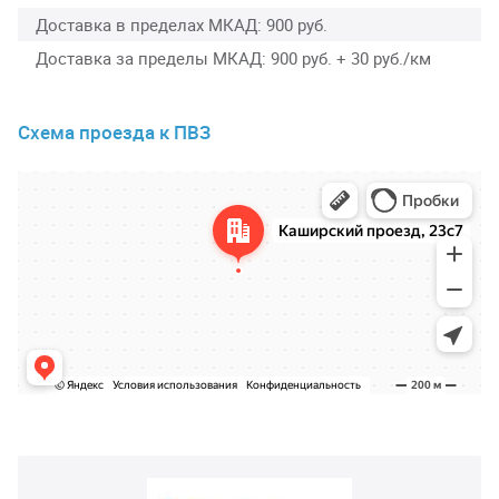
Доставка в пределах МКАД
900 руб.
Доставка за пределы МКАД
900 руб. + 30 руб./км
Схема проезда к ПВЗ