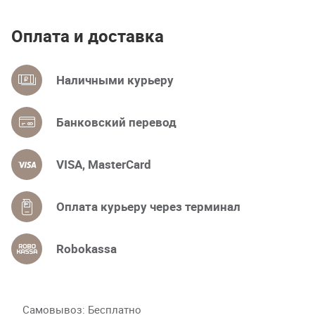
Оплата и доставка
Наличными курьеру
Банковский перевод
VISA, MasterCard
Оплата курьеру через терминал
Robokassa
Самовывоз
Бесплатно