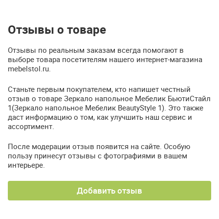
Отзывы о товаре
Отзывы по реальным заказам всегда помогают в
выборе товара посетителям нашего интернет-магазина
mebelstol.ru.
Станьте первым покупателем, кто напишет честный
отзыв о товаре Зеркало напольное Мебелик БьютиСтайл
1(Зеркало напольное Мебелик BeautyStyle 1). Это также
даст информацию о том, как улучшить наш сервис и
ассортимент.
После модерации отзыв появится на сайте. Особую
пользу принесут отзывы с фотографиями в вашем
интерьере.
Добавить отзыв