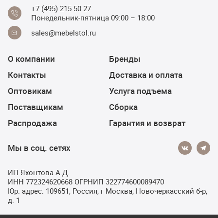
+7 (495) 215-50-27
Понедельник-пятница 09:00 – 18:00
sales@mebelstol.ru
О компании
Бренды
Контакты
Доставка и оплата
Оптовикам
Услуга подъема
Поставщикам
Сборка
Распродажа
Гарантия и возврат
Мы в соц. сетях
ИП Яхонтова А.Д.
ИНН 772324620668 ОГРНИП 322774600089470
Юр. адрес: 109651, Россия, г Москва, Новочеркасский б-р,
д. 1