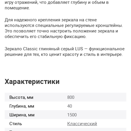
игру отражений, что добавляет глубину и объем в
помещение.
Для надежного крепления зеркала на стене
используются специальные регулируемые кронштейны.
Это позволяет точно настроить положение зеркала и
обеспечить его стабильную фиксацию.
Зеркало Classic глиняный серый
LUS
— функциональное
решение для тех, кто ценит красоту и стиль в интерьере.
Характеристики
Высота, мм
800
Глубина, мм
40
Ширина, мм
1500
Стиль
Классический