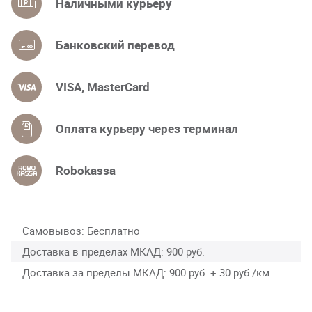
Наличными курьеру
Банковский перевод
VISA, MasterCard
Оплата курьеру через терминал
Robokassa
Самовывоз
Бесплатно
Доставка в пределах МКАД
900 руб.
Доставка за пределы МКАД
900 руб. + 30 руб./км