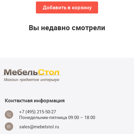
Добавить в корзину
Вы недавно смотрели
Контактная информация
+7 (495) 215-50-27
Понедельник-пятница 09:00 – 18:00
sales@mebelstol.ru