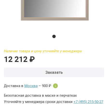
Наличие товара и цену уточняйте у менеджера
12 212 ₽
Заказать
Доставка в
Москва
– 900 ₽
i
Безопасная доставка в маске и перчатках
Уточняйте у менеджера сроки доставки
+7 (495) 215-50-27