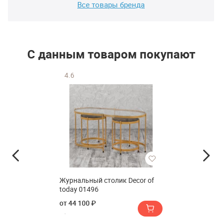
Все товары бренда
С данным товаром покупают
4.6
Журнальный столик Decor of
today 01496
от 44 100 ₽