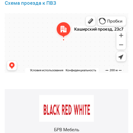
Схема проезда к ПВЗ
БРВ Мебель