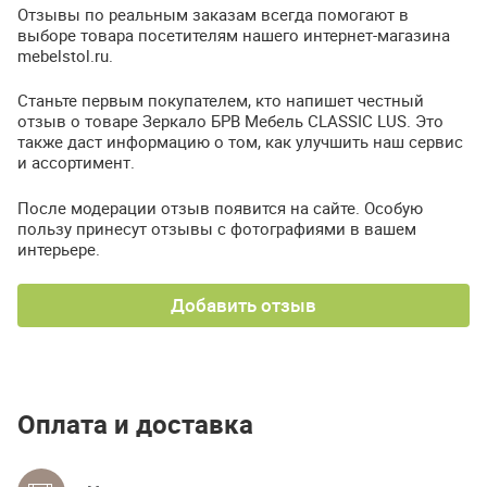
Отзывы по реальным заказам всегда помогают в
выборе товара посетителям нашего интернет-магазина
mebelstol.ru.
Станьте первым покупателем, кто напишет честный
отзыв о товаре Зеркало БРВ Мебель CLASSIC LUS. Это
также даст информацию о том, как улучшить наш сервис
и ассортимент.
После модерации отзыв появится на сайте. Особую
пользу принесут отзывы с фотографиями в вашем
интерьере.
Добавить отзыв
Оплата и доставка