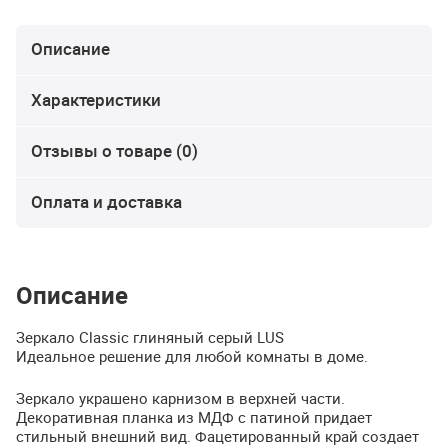
Описание
Характеристики
Отзывы о товаре (0)
Оплата и доставка
Описание
Зеркало Classic глиняный серый
LUS
Идеальное решение для любой комнаты в доме.
Зеркало украшено карнизом в верхней части.
Декоративная планка из
МДФ
с патиной придает
стильный внешний вид. Фацетированный край создает