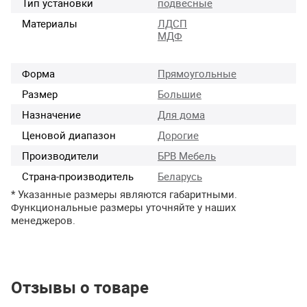
Тип установки
подвесные
Материалы
ЛДСП
МДФ
Форма
Прямоугольные
Размер
Большие
Назначение
Для дома
Ценовой диапазон
Дорогие
Производители
БРВ Мебель
Страна-производитель
Беларусь
* Указанные размеры являются габаритными.
Функциональные размеры уточняйте у наших
менеджеров.
Отзывы о товаре