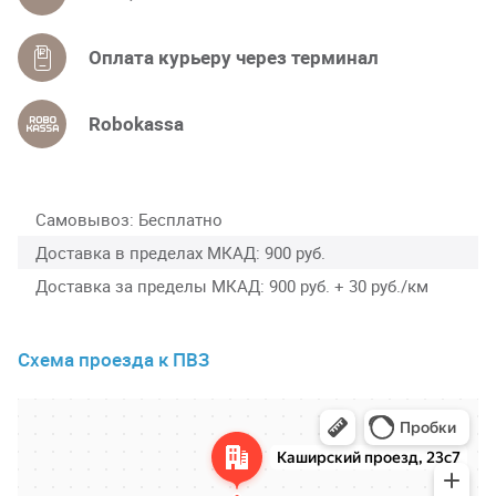
Оплата курьеру через терминал
Robokassa
Самовывоз
Бесплатно
Доставка в пределах МКАД
900 руб.
Доставка за пределы МКАД
900 руб. + 30 руб./км
Схема проезда к ПВЗ