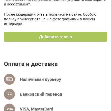
и ассортимент.
После модерации отзыв появится на сайте. Особую
пользу принесут отзывы с фотографиями в вашем
интерьере.
Добавить отзыв
Оплата и доставка
Наличными курьеру
Банковский перевод
VISA, MasterCard