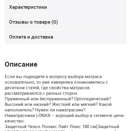
Характеристики
Отзывы о товаре (0)
Оплата и доставка
Описание
Если вы подходите к вопросу выбора матраса
основательно, то уже наверняка ознакомились с
десятком статей, где свойства матрасов
рассматриваются с разных сторон.
Пружинный или беспружинный? Ортопедический?
Высокий или низкий? Жесткий или мягкий? Какой
наполнитель? Нужен ли наматрасник?
Наматрасники
LONAX
– хороший выбор в сегменте цена-
качество.
Защитный Чехол Лонакс Лайт Люкс 180 см(Защитный