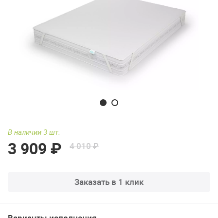
В наличии 3 шт.
3 909 ₽
4 010 ₽
Заказать в 1 клик
Варианты исполнения