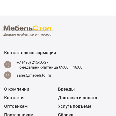
Контактная информация
+7 (495) 215-50-27
Понедельник-пятница 09:00 – 18:00
sales@mebelstol.ru
О компании
Бренды
Контакты
Доставка и оплата
Оптовикам
Услуга подъема
Поставщикам
Сборка