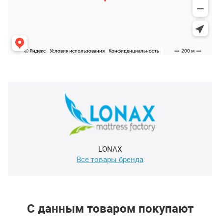
LONAX
Все товары бренда
С данным товаром покупают