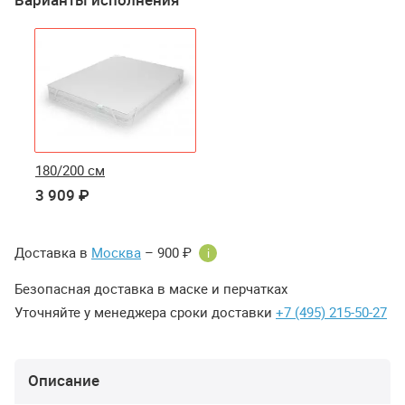
180/200 см
3 909 ₽
Доставка в
Москва
– 900 ₽
i
Безопасная доставка в маске и перчатках
Уточняйте у менеджера сроки доставки
+7 (495) 215-50-27
Описание